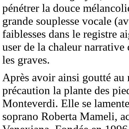
pénétrer la douce mélancol
grande souplesse vocale (av
faiblesses dans le registre a
user de la chaleur narrativ
les graves.
Après avoir ainsi goutté au
précaution la plante des pi
Monteverdi. Elle se lamente 
soprano Roberta Mameli, a