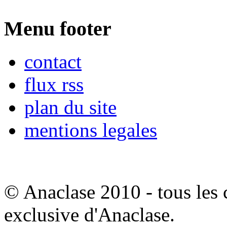
Menu footer
contact
flux rss
plan du site
mentions legales
© Anaclase 2010 - tous les c
exclusive d'Anaclase.