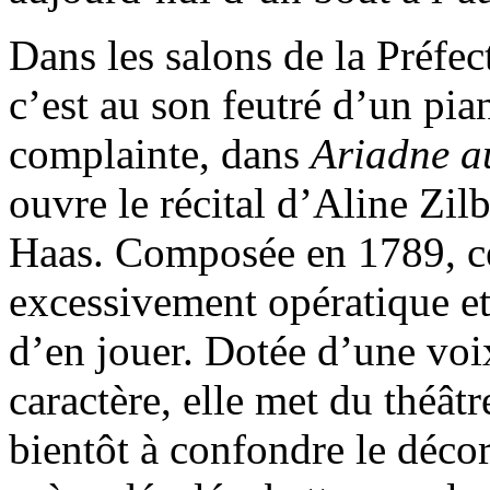
Dans les salons de la Préfec
c’est au son feutré d’un pia
complainte, dans
Ariadne a
ouvre le récital d’Aline Zi
Haas. Composée en 1789, cet
excessivement opératique et
d’en jouer. Dotée d’une voi
caractère, elle met du théât
bientôt à confondre le déco