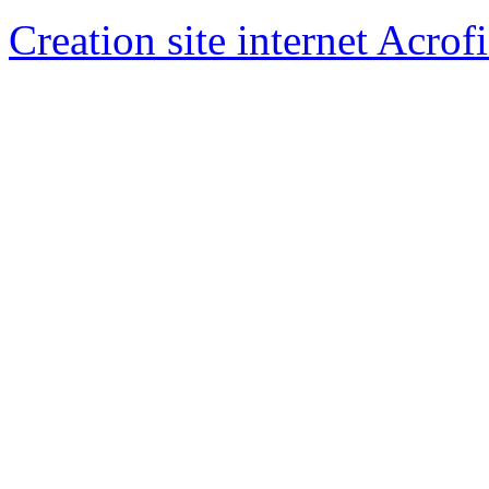
Creation site internet Acrof