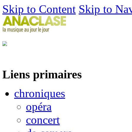
Skip to Content
Skip to Na
Liens primaires
chroniques
opéra
concert