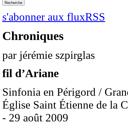
s'abonner aux fluxRSS
Chroniques
par jérémie szpirglas
fil d’Ariane
Sinfonia en Périgord / Grand
Église Saint Étienne de la C
- 29 août 2009