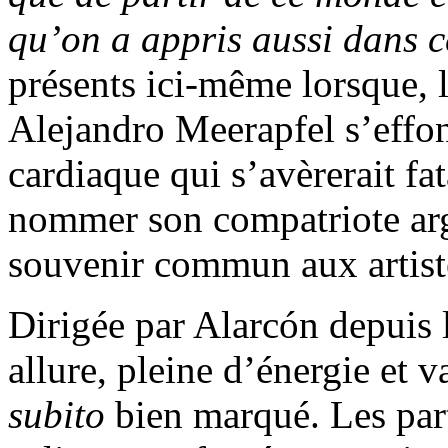
qu’on a appris aussi dans c
présents ici-même lorsque, 
Alejandro Meerapfel s’effon
cardiaque qui s’avèrerait fat
nommer son compatriote arge
souvenir commun aux artiste
Dirigée par Alarcón depuis 
allure, pleine d’énergie et 
subito
bien marqué. Les part