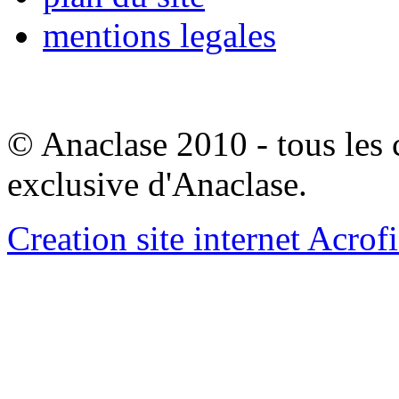
mentions legales
© Anaclase 2010 - tous les c
exclusive d'Anaclase.
Creation site internet Acrof