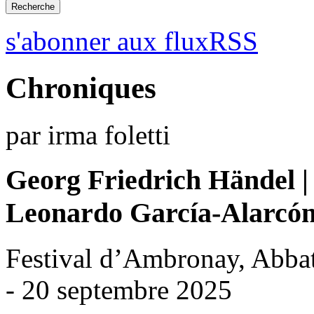
s'abonner aux fluxRSS
Chroniques
par irma foletti
Georg Friedrich Händel 
Leonardo García-Alarcón
Festival d’Ambronay, Abbat
- 20 septembre 2025