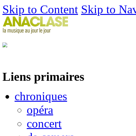
Skip to Content
Skip to Na
Liens primaires
chroniques
opéra
concert