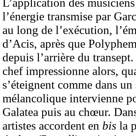
L’application des musiciens
l’énergie transmise par Gar
au long de l’exécution, l’é
d’Acis, après que Polyphemu
depuis l’arrière du transept.
chef impressionne alors, qu
s’éteignent comme dans un s
mélancolique intervienne po
Galatea puis au chœur. Dans
artistes accordent en
bis
la p