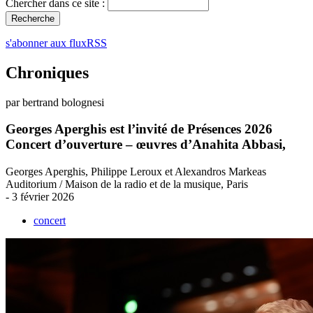
Chercher dans ce site :
s'abonner aux fluxRSS
Chroniques
par bertrand bolognesi
Georges Aperghis est l’invité de Présences 2026
Concert d’ouverture – œuvres d’Anahita Abbasi,
Georges Aperghis, Philippe Leroux et Alexandros Markeas
Auditorium / Maison de la radio et de la musique, Paris
- 3 février 2026
concert