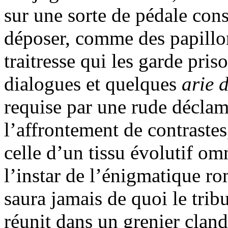
sur une sorte de pédale cons
déposer, comme des papillon
traitresse qui les garde pri
dialogues et quelques
arie
d
requise par une rude déclam
l’affrontement de contrastes
celle d’un tissu évolutif o
l’instar de l’énigmatique r
saura jamais de quoi le tribu
réunit dans un grenier clan