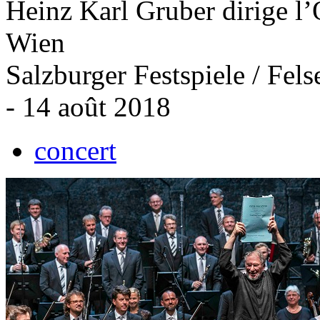
Heinz Karl Gruber dirige l
Wien
Salzburger Festspiele / Fels
- 14 août 2018
concert