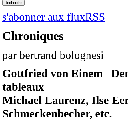
s'abonner aux fluxRSS
Chroniques
par bertrand bolognesi
Gottfried von Einem | Der
tableaux
Michael Laurenz, Ilse Ee
Schmeckenbecher, etc.