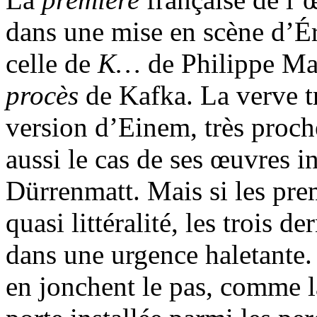
dans une mise en scène d’É
celle de
K…
de Philippe Ma
procès
de Kafka. La verve 
version d’Einem, très proch
aussi le cas de ses œuvres i
Dürrenmatt. Mais si les prem
quasi littéralité, les trois
dans une urgence haletante.
en jonchent le pas, comme la