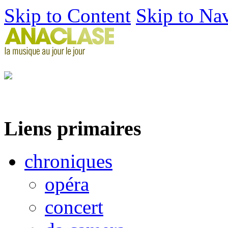
Skip to Content
Skip to Na
Liens primaires
chroniques
opéra
concert