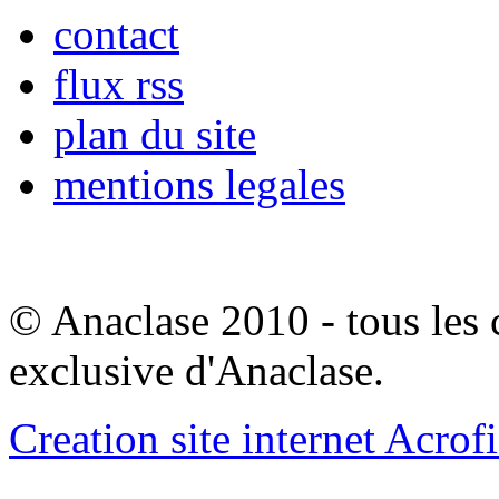
contact
flux rss
plan du site
mentions legales
© Anaclase 2010 - tous les c
exclusive d'Anaclase.
Creation site internet Acrof