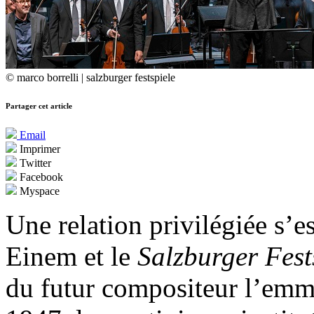
© marco borrelli | salzburger festspiele
Partager cet article
Email
Imprimer
Twitter
Facebook
Myspace
Une relation privilégiée s’es
Einem et le
Salzburger Fest
du futur compositeur l’emme