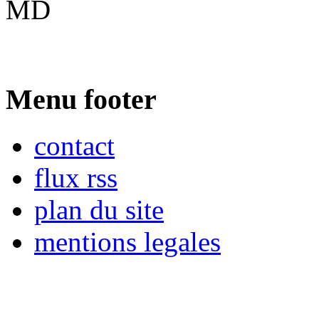
MD
Menu footer
contact
flux rss
plan du site
mentions legales