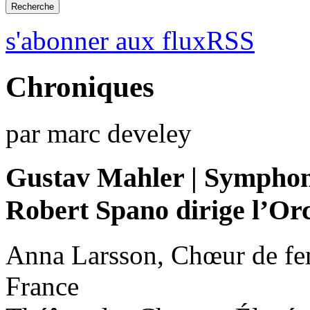
s'abonner aux fluxRSS
Chroniques
par marc develey
Gustav Mahler | Symphon
Robert Spano dirige l’Orc
Anna Larsson, Chœur de fe
France