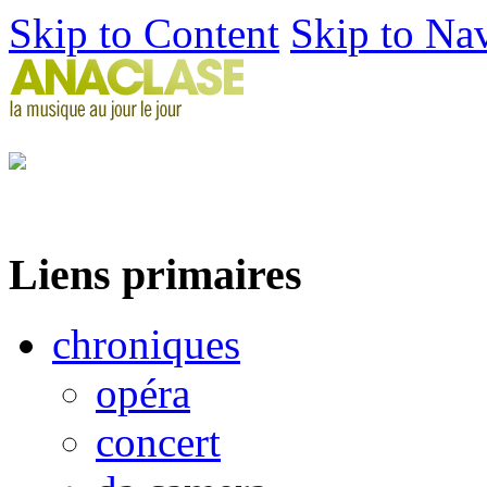
Skip to Content
Skip to Na
Liens primaires
chroniques
opéra
concert