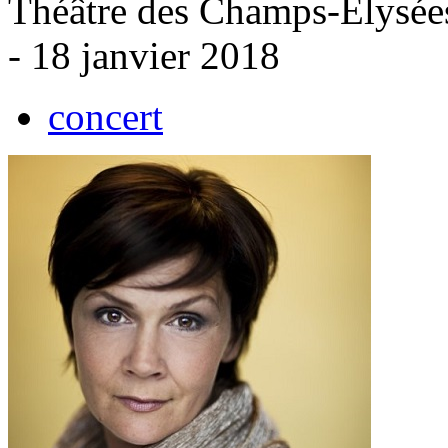
Théâtre des Champs-Élysées
- 18 janvier 2018
concert