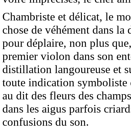
Chambriste et délicat, le m
chose de véhément dans la d
pour déplaire, non plus que,
premier violon dans son ent
distillation langoureuse et 
toute indication symboliste 
au dit des fleurs des champs
dans les aigus parfois criard
confusions du son.