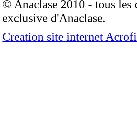
© Anaclase 2010 - tous les c
exclusive d'Anaclase.
Creation site internet Acrof