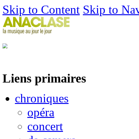
Skip to Content
Skip to Na
Liens primaires
chroniques
opéra
concert