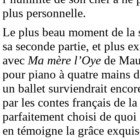
plus personnelle.
Le plus beau moment de la s
sa seconde partie, et plus ex
avec
Ma mère l’Oye
de Mau
pour piano à quatre mains d
un ballet surviendrait encor
par les contes français de l
parfaitement choisi de quoi 
en témoigne la grâce exquis