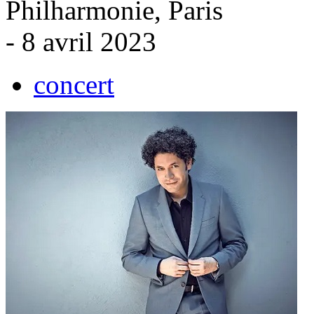
Philharmonie, Paris
- 8 avril 2023
concert