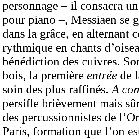
personnage – il consacra un
pour piano –, Messiaen se g
dans la grâce, en alternant 
rythmique en chants d’oisea
bénédiction des cuivres. So
bois, la première
entrée
de 
soin des plus raffinés.
A con
persifle brièvement mais sûr
des percussionnistes de l’Or
Paris, formation que l’on es