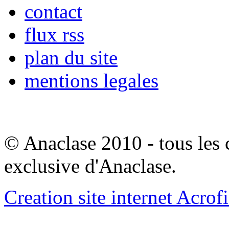
contact
flux rss
plan du site
mentions legales
© Anaclase 2010 - tous les c
exclusive d'Anaclase.
Creation site internet Acrof