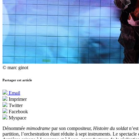
© marc ginot
Partager cet article
Email
Imprimer
Twitter
Facebook
Myspace
Dénommée
mimodrame
par son compositeur,
Histoire du soldat
n’est
partition, l’orchestration étant réduite à sept instruments. Le spectac