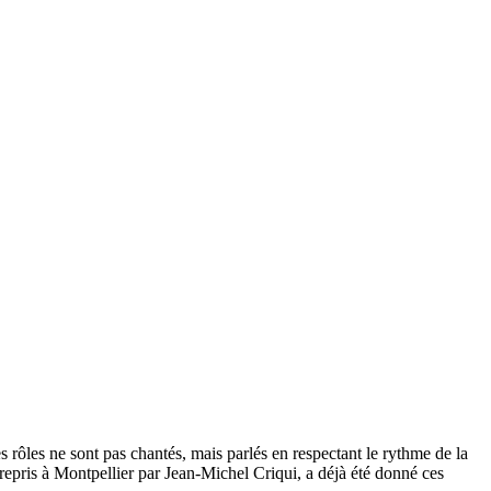
s rôles ne sont pas chantés, mais parlés en respectant le rythme de la
 repris à Montpellier par Jean-Michel Criqui, a déjà été donné ces