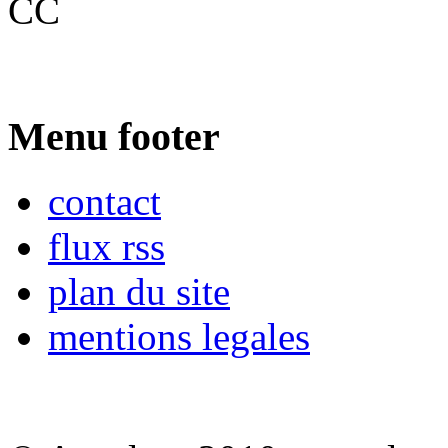
CC
Menu footer
contact
flux rss
plan du site
mentions legales