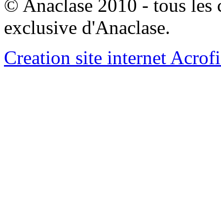
© Anaclase 2010 - tous les c
exclusive d'Anaclase.
Creation site internet Acrof