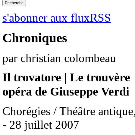
s'abonner aux fluxRSS
Chroniques
par christian colombeau
Il trovatore | Le trouvère
opéra de Giuseppe Verdi
Chorégies / Théâtre antique
- 28 juillet 2007