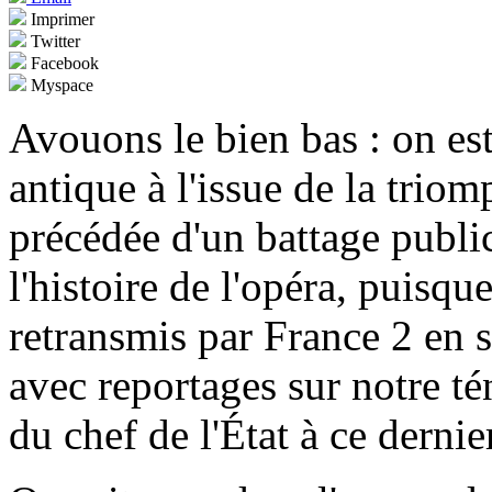
Imprimer
Twitter
Facebook
Myspace
Avouons le bien bas : on es
antique à l'issue de la trio
précédée d'un battage public
l'histoire de l'opéra, puisque
retransmis par France 2 en 
avec reportages sur notre 
du chef de l'État à ce dernie