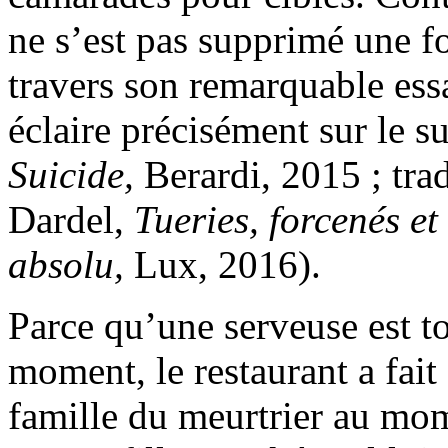
ne s’est pas supprimé une foi
travers son remarquable ess
éclaire précisément sur le su
Suicide,
Berardi, 2015 ; tra
Dardel,
Tueries, forcenés et
absolu,
Lux, 2016).
Parce qu’une serveuse est 
moment, le restaurant a fait
famille du meurtrier au mom