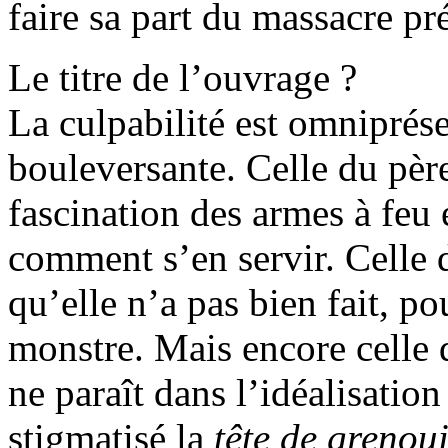
faire sa part du massacre pr
Le titre de l’ouvrage ?
La culpabilité est omniprése
bouleversante. Celle du père 
fascination des armes à feu e
comment s’en servir. Celle 
qu’elle n’a pas bien fait, p
monstre. Mais encore celle 
ne paraît dans l’idéalisatio
stigmatisé la
tête de grenou