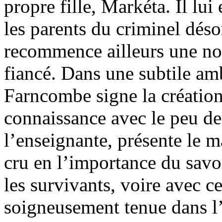
propre fille, Markéta. Il lui
les parents du criminel déso
recommence ailleurs une nouv
fiancé. Dans une subtile am
Farncombe signe la création
connaissance avec le peu de
l’enseignante, présente le m
cru en l’importance du savoi
les survivants, voire avec ce
soigneusement tenue dans l’