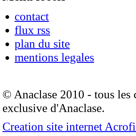
contact
flux rss
plan du site
mentions legales
© Anaclase 2010 - tous les c
exclusive d'Anaclase.
Creation site internet Acrof