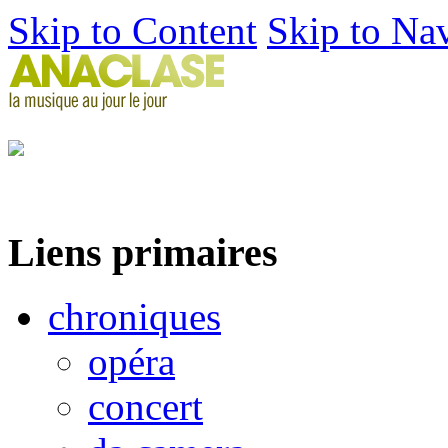
Skip to Content
Skip to Na
Liens primaires
chroniques
opéra
concert