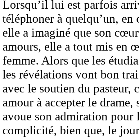
Lorsqu’il lui est parfois ar
téléphoner à quelqu’un, en c
elle a imaginé que son cœur
amours, elle a tout mis en 
femme. Alors que les étudian
les révélations vont bon tra
avec le soutien du pasteur, 
amour à accepter le drame, s
avoue son admiration pour l
complicité, bien que, le jour