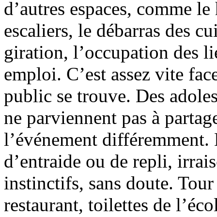
d’autres espaces, comme le h
escaliers, le débarras des cui
giration, l’occupation des l
emploi. C’est assez vite fac
public se trouve. Des adoles
ne parviennent pas à partage
l’événement différemment. L
d’entraide ou de repli, irrai
instinctifs, sans doute. Tour
restaurant, toilettes de l’éco