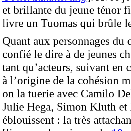
et brillante du jeune ténor 
livre un Tuomas qui brûle l
Quant aux personnages du dé
confié le dire à de jeunes ch
tant qu’acteurs, suivant en 
à l’origine de la cohésion m
on la tuerie avec Camilo D
Julie Hega, Simon Kluth et
éblouissent : la très attach