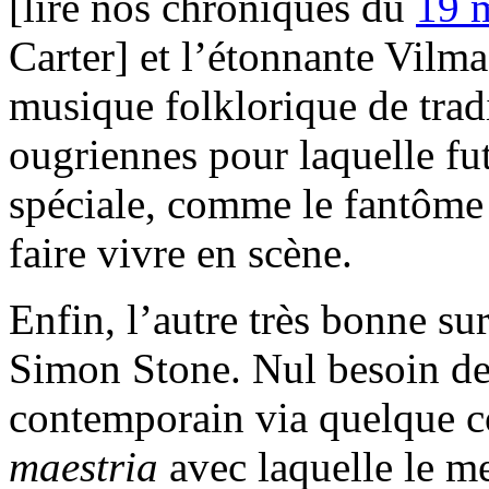
[lire nos chroniques du
19 
Carter] et l’étonnante Vilma 
musique folklorique de trad
ougriennes pour laquelle fu
spéciale, comme le fantôme 
faire vivre en scène.
Enfin, l’autre très bonne sur
Simon Stone. Nul besoin de 
contemporain via quelque c
maestria
avec laquelle le m