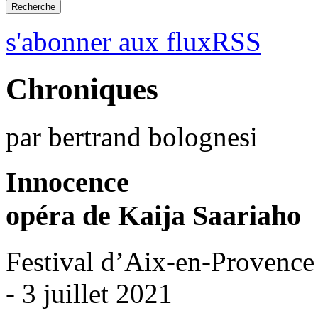
s'abonner aux fluxRSS
Chroniques
par bertrand bolognesi
Innocence
opéra de Kaija Saariaho
Festival d’Aix-en-Provence
- 3 juillet 2021