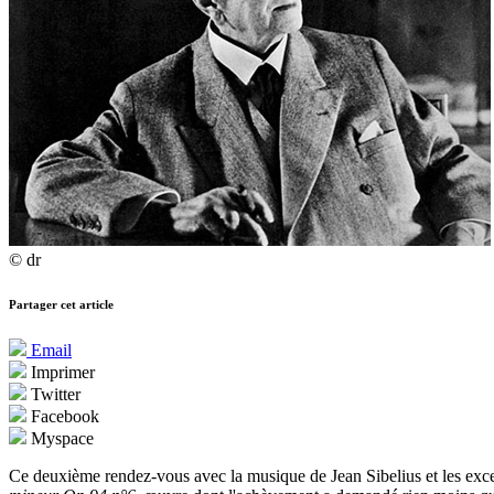
© dr
Partager cet article
Email
Imprimer
Twitter
Facebook
Myspace
Ce deuxième rendez-vous avec la musique de Jean Sibelius et les excel