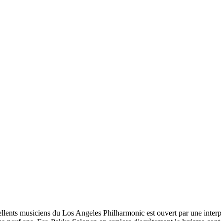
lents musiciens du Los Angeles Philharmonic est ouvert par une interpr