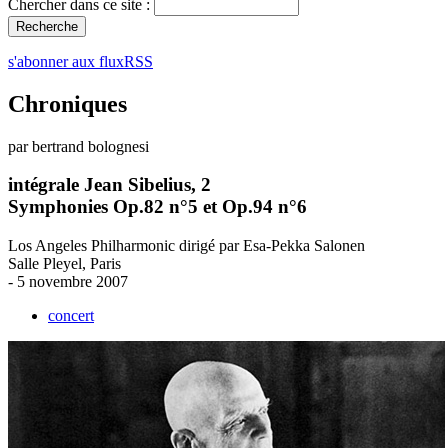
Chercher dans ce site :
s'abonner aux fluxRSS
Chroniques
par bertrand bolognesi
intégrale Jean Sibelius, 2
Symphonies Op.82 n°5 et Op.94 n°6
Los Angeles Philharmonic dirigé par Esa-Pekka Salonen
Salle Pleyel, Paris
- 5 novembre 2007
concert