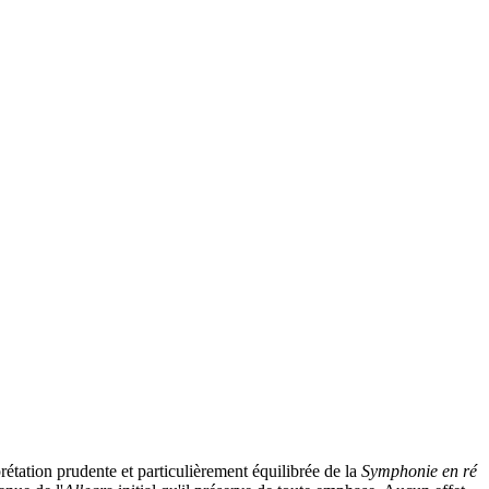
étation prudente et particulièrement équilibrée de la
Symphonie en ré