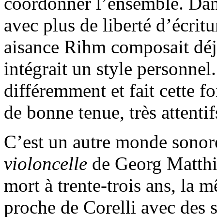
coordonner l’ensemble. Dan
avec plus de liberté d’écrit
aisance Rihm composait déjà
intégrait un style personnel
différemment et fait cette fo
de bonne tenue, très attenti
C’est un autre monde sonor
violoncelle
de Georg Matth
mort à trente-trois ans, la
proche de Corelli avec des 