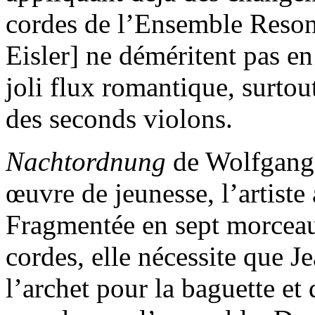
cordes de l’Ensemble Reson
Eisler] ne déméritent pas en
joli flux romantique, surto
des seconds violons.
Nachtordnung
de Wolfgang
œuvre de jeunesse, l’artiste
Fragmentée en sept morcea
cordes, elle nécessite que 
l’archet pour la baguette et