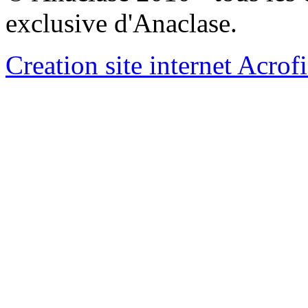
exclusive d'Anaclase.
Creation site internet Acrof