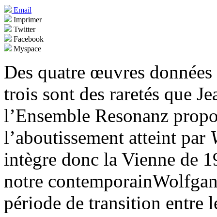
Email
Imprimer
Twitter
Facebook
Myspace
Des quatre œuvres données 
trois sont des raretés que 
l’Ensemble Resonanz propose
l’aboutissement atteint par
intègre donc la Vienne de 1
notre contemporainWolfgang
période de transition entre l