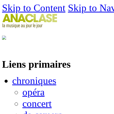
Skip to Content
Skip to Na
Liens primaires
chroniques
opéra
concert