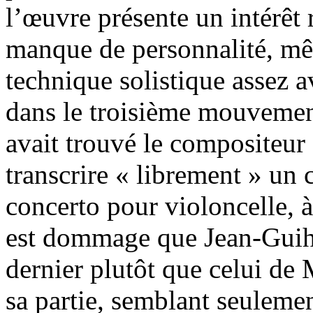
l’œuvre présente un intérêt 
manque de personnalité, mê
technique solistique assez 
dans le troisième mouvemen
avait trouvé le compositeur
transcrire « librement » un 
concerto pour violoncelle, à
est dommage que Jean-Guihe
dernier plutôt que celui de 
sa partie, semblant seulemen