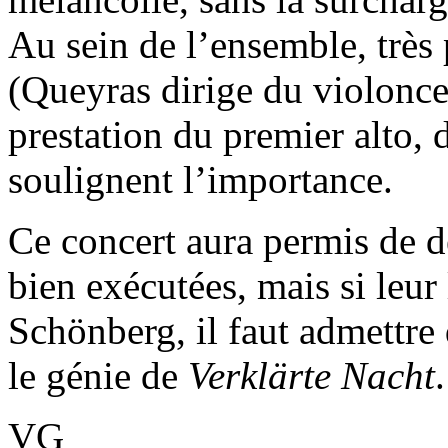
Au sein de l’ensemble, très 
(Queyras dirige du violonce
prestation du premier alto, 
soulignent l’importance.
Ce concert aura permis de d
bien exécutées, mais si leur
Schönberg, il faut admettre
le génie de
Verklärte Nacht
.
VG