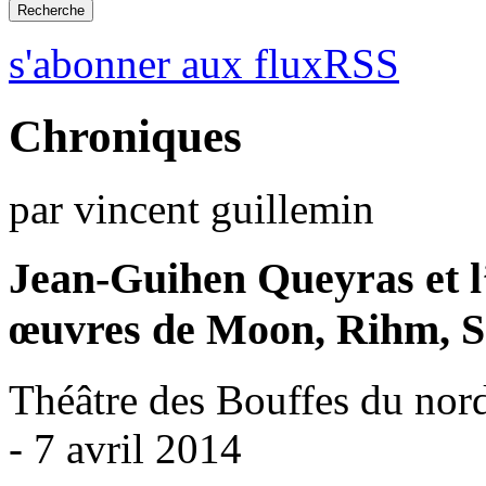
s'abonner aux fluxRSS
Chroniques
par vincent guillemin
Jean-Guihen Queyras et 
œuvres de Moon, Rihm, S
Théâtre des Bouffes du nord
- 7 avril 2014