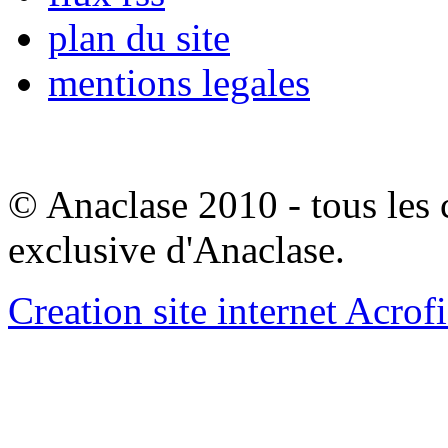
plan du site
mentions legales
© Anaclase 2010 - tous les c
exclusive d'Anaclase.
Creation site internet Acrof