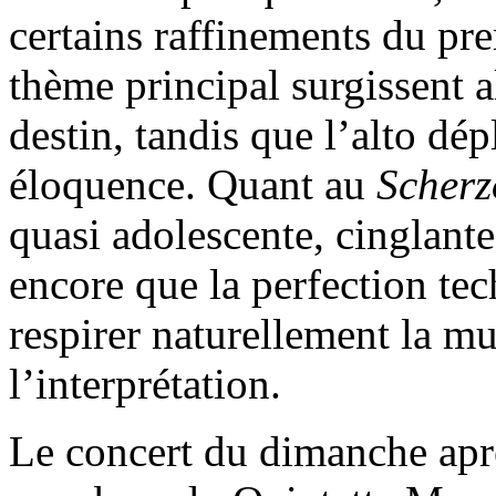
certains raffinements du pr
thème principal surgissent 
destin, tandis que l’alto dé
éloquence. Quant au
Scherz
quasi adolescente, cinglante
encore que la perfection tech
respirer naturellement la m
l’interprétation.
Le concert du dimanche aprè