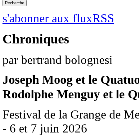
s'abonner aux fluxRSS
Chroniques
par bertrand bolognesi
Joseph Moog et le Quatuo
Rodolphe Menguy et le Q
Festival de la Grange de M
- 6 et 7 juin 2026