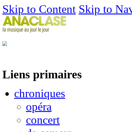
Skip to Content
Skip to Na
Liens primaires
chroniques
opéra
concert