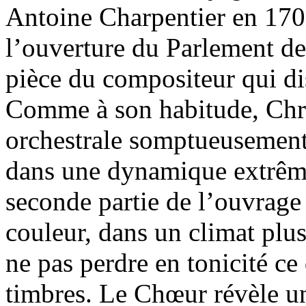
Antoine Charpentier en 17
l’ouverture du Parlement de 
pièce du compositeur qui dis
Comme à son habitude, Chris
orchestrale somptueusement dé
dans une dynamique extrême
seconde partie de l’ouvrage 
couleur, dans un climat plus
ne pas perdre en tonicité ce
timbres. Le Chœur révèle un