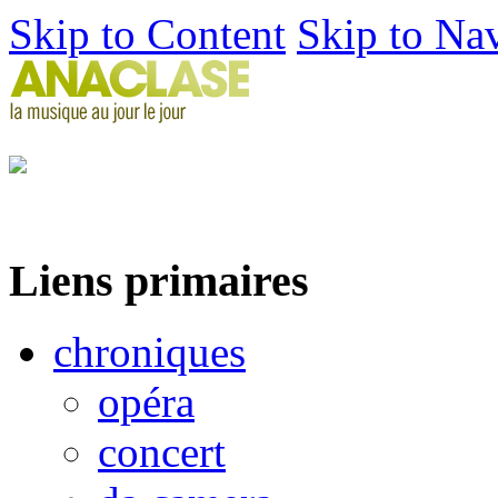
Skip to Content
Skip to Na
Liens primaires
chroniques
opéra
concert