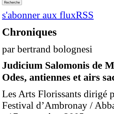
s'abonner aux fluxRSS
Chroniques
par bertrand bolognesi
Judicium Salomonis de M
Odes, antiennes et airs s
Les Arts Florissants dirigé 
Festival d’Ambronay / Abba