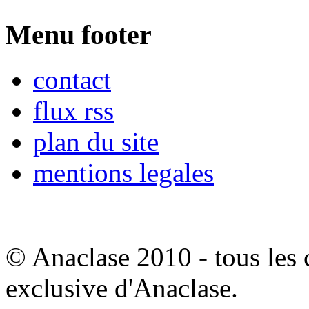
Menu footer
contact
flux rss
plan du site
mentions legales
© Anaclase 2010 - tous les c
exclusive d'Anaclase.