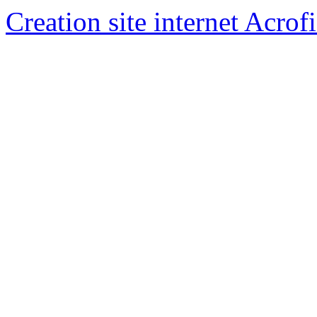
Creation site internet Acrof