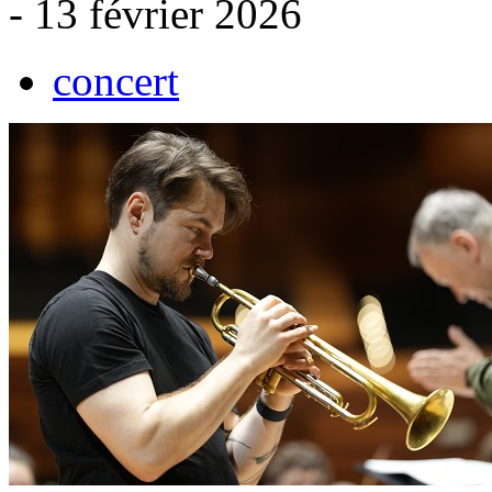
- 13 février 2026
concert