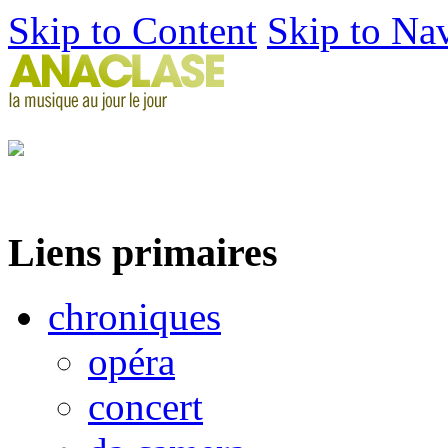
Skip to Content
Skip to Na
Liens primaires
chroniques
opéra
concert