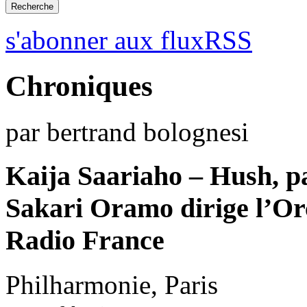
s'abonner aux fluxRSS
Chroniques
par bertrand bolognesi
Kaija Saariaho – Hush, p
Sakari Oramo dirige l’Or
Radio France
Philharmonie, Paris