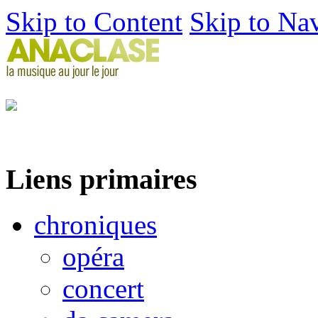
Skip to Content
Skip to Na
Liens primaires
chroniques
opéra
concert