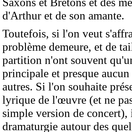
Saxons et Bretons et des m
d'Arthur et de son amante.
Toutefois, si l'on veut s'affr
problème demeure, et de tail
partition n'ont souvent qu'un
principale et presque aucun l
autres. Si l'on souhaite pré
lyrique de l'œuvre (et ne p
simple version de concert), 
dramaturgie autour des quel