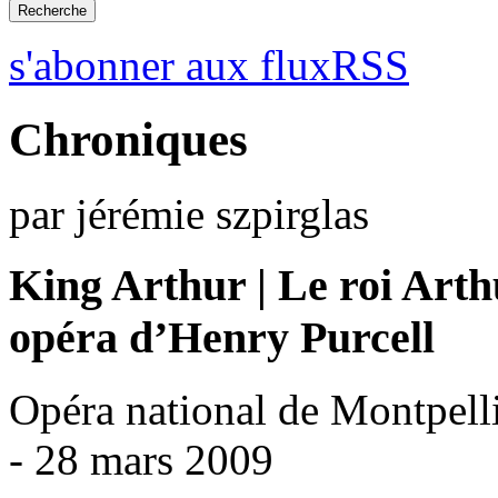
s'abonner aux fluxRSS
Chroniques
par jérémie szpirglas
King Arthur | Le roi Arth
opéra d’Henry Purcell
Opéra national de Montpell
- 28 mars 2009