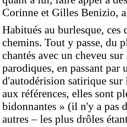
Corinne et Gilles Benizio, a
Habitués au burlesque, ces 
chemins. Tout y passe, du pl
chantés avec un cheveu sur 
parodiques, en passant par 
d'autodérision satirique sur
aux références, elles sont pl
bidonnantes » (il n'y a pas 
autres – les plus drôles étan