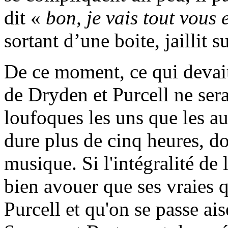
dit «
bon, je vais tout vous
sortant d’une boite, jaillit 
De ce moment, ce qui devait
de Dryden et Purcell ne sera
loufoques les uns que les aut
dure plus de cinq heures, d
musique. Si l'intégralité de l
bien avouer que ses vraies 
Purcell et qu'on se passe ai