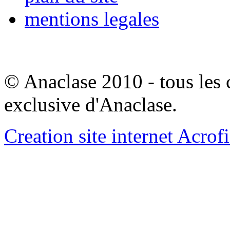
mentions legales
© Anaclase 2010 - tous les c
exclusive d'Anaclase.
Creation site internet Acrof