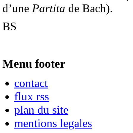
d’une
Partita
de Bach).
BS
Menu footer
contact
flux rss
plan du site
mentions legales