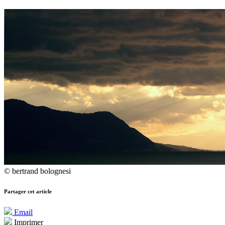
© bertrand bolognesi
Partager cet article
Email
Imprimer