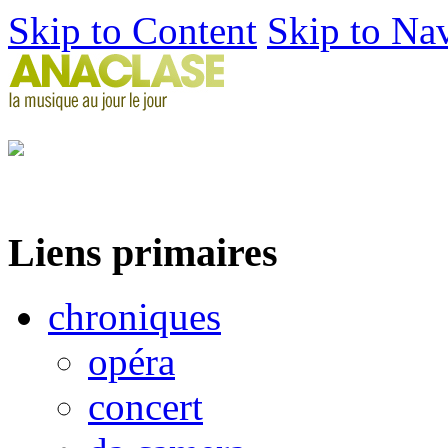
Skip to Content
Skip to Na
Liens primaires
chroniques
opéra
concert