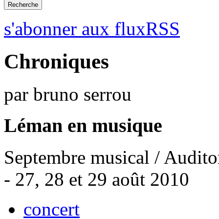
s'abonner aux fluxRSS
Chroniques
par bruno serrou
Léman en musique
Septembre musical / Audito
- 27, 28 et 29 août 2010
concert