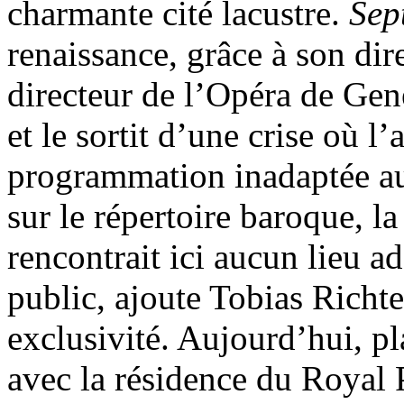
charmante cité lacustre.
Sep
renaissance, grâce à son dir
directeur de l’Opéra de Gen
et le sortit d’une crise où l’
programmation inadaptée au
sur le répertoire baroque, l
rencontrait ici aucun lieu a
public, ajoute Tobias Richter
exclusivité. Aujourd’hui, p
avec la résidence du Royal