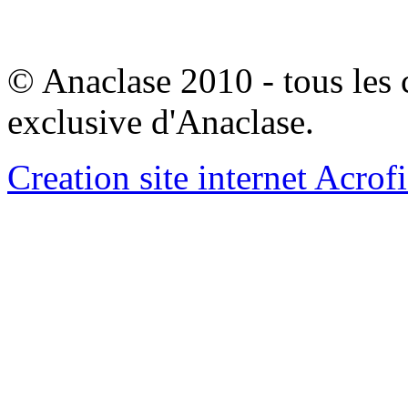
© Anaclase 2010 - tous les c
exclusive d'Anaclase.
Creation site internet Acrof