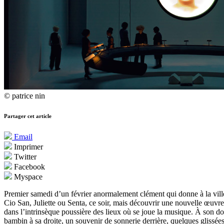
© patrice nin
Partager cet article
Email
Imprimer
Twitter
Facebook
Myspace
Premier samedi d’un février anormalement clément qui donne à la ville r
Cio San, Juliette ou Senta, ce soir, mais découvrir une nouvelle œuvre. 
dans l’intrinsèque poussière des lieux où se joue la musique. À son do
bambin à sa droite, un souvenir de sonnerie derrière, quelques glissées