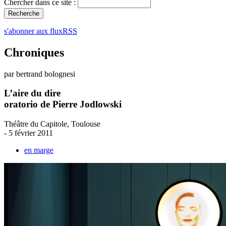
Chercher dans ce site :
s'abonner aux fluxRSS
Chroniques
par bertrand bolognesi
L’aire du dire
oratorio de Pierre Jodlowski
Théâtre du Capitole, Toulouse
- 5 février 2011
en marge