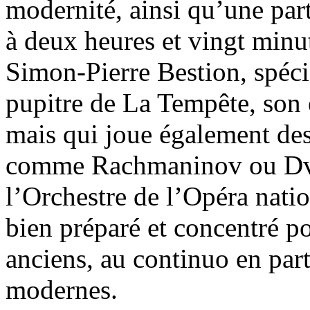
modernité, ainsi qu’une par
à deux heures et vingt minute
Simon-Pierre Bestion, spécia
pupitre de La Tempête, son 
mais qui joue également des
comme Rachmaninov ou Dvo
l’Orchestre de l’Opéra natio
bien préparé et concentré po
anciens, au continuo en part
modernes.