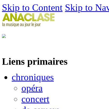
Skip to Content
Skip to Na
Liens primaires
chroniques
opéra
concert