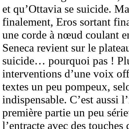
et qu’Ottavia se suicide. Ma
finalement, Eros sortant fin
une corde à nœud coulant e
Seneca revient sur le platea
suicide… pourquoi pas ! Plu
interventions d’une voix off
textes un peu pompeux, sel
indispensable. C’est aussi l
première partie un peu série
l’entracte avec des touche