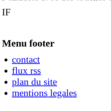
IF
Menu footer
contact
flux rss
plan du site
mentions legales