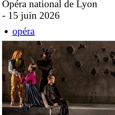
Opéra national de Lyon
- 15 juin 2026
opéra