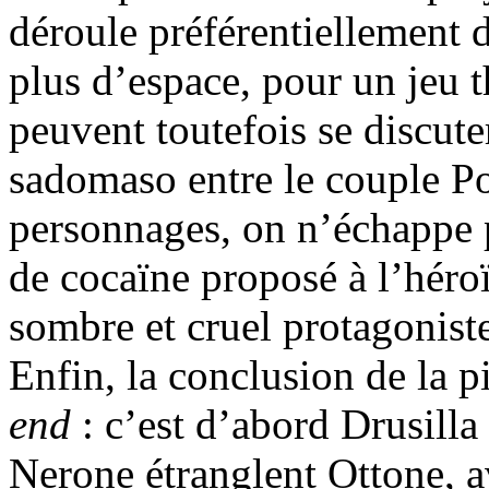
déroule préférentiellement 
plus d’espace, pour un jeu t
peuvent toutefois se discuter
sadomaso entre le couple Po
personnages, on n’échappe p
de cocaïne proposé à l’héroï
sombre et cruel protagonist
Enfin, la conclusion de la p
end
: c’est d’abord Drusilla
Nerone étranglent Ottone, 