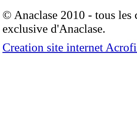
© Anaclase 2010 - tous les c
exclusive d'Anaclase.
Creation site internet Acrof