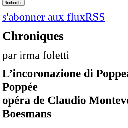
s'abonner aux fluxRSS
Chroniques
par irma foletti
L’incoronazione di Poppe
Poppée
opéra de Claudio Monteve
Boesmans