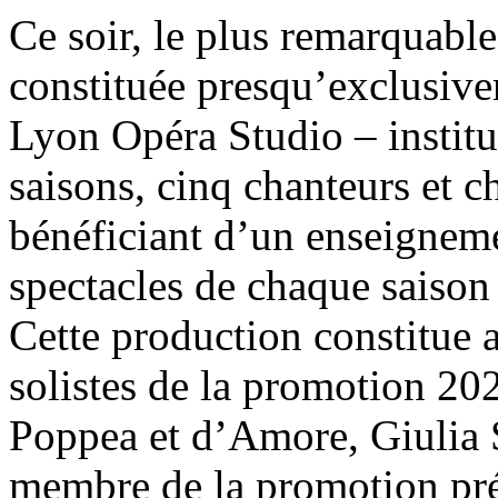
Ce soir, le plus remarquable
constituée presqu’exclusive
Lyon Opéra Studio – institu
saisons, cinq chanteurs et c
bénéficiant d’un enseigneme
spectacles de chaque saison 
Cette production constitue 
solistes de la promotion 20
Poppea et d’Amore, Giulia Sc
membre de la promotion pr