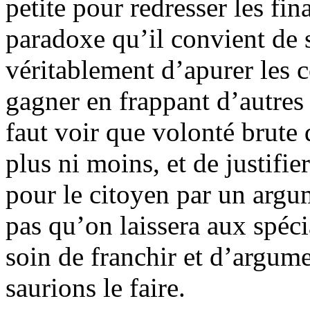
petite pour redresser les fin
paradoxe qu’il convient de so
véritablement d’apurer les c
gagner en frappant d’autres 
faut voir que volonté brute d
plus ni moins, et de justifi
pour le citoyen par un argum
pas qu’on laissera aux spécia
soin de franchir et d’argum
saurions le faire.