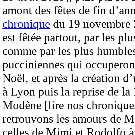
amont des fêtes de fin d’an
chronique
du 19 novembre 
est fêtée partout, par les p
comme par les plus humbles
pucciniennes qui occuperont
Noël, et après la création 
à Lyon puis la reprise de la
Modène [lire nos chronique
retrouvons les amours de Mu
celles de Mimi et Rodolfo à