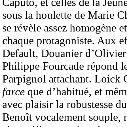
Caputo, et celles de la Jeu
sous la houlette de Marie Ch
se révèle assez homogène et
chaque protagoniste. Aux e
Default, Douanier d’Olivier
Philippe Fourcade répond 
Parpignol attachant. Loick
farce
que d’habitué, et mêm
avec plaisir la robustesse 
Benoît vocalement souple, 