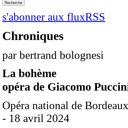
s'abonner aux fluxRSS
Chroniques
par bertrand bolognesi
La bohème
opéra de Giacomo Puccin
Opéra national de Bordeaux
- 18 avril 2024