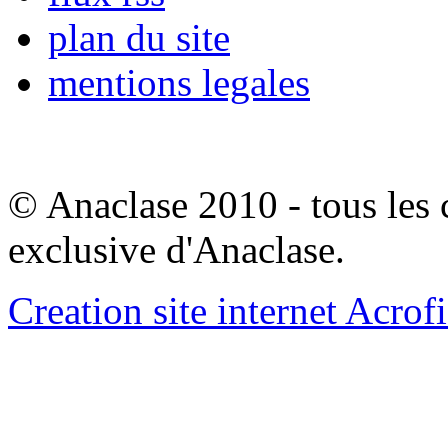
plan du site
mentions legales
© Anaclase 2010 - tous les c
exclusive d'Anaclase.
Creation site internet Acrof