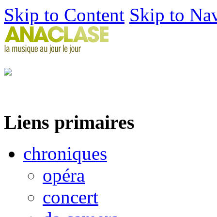
Skip to Content
Skip to Na
Liens primaires
chroniques
opéra
concert