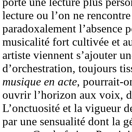
porte une lecture plus pers
lecture ou l’on ne rencontre
paradoxalement l’absence pou
musicalité fort cultivée et 
artiste viennent s’ajouter un
d’orchestration, toujours tis
musique en acte
, pourrait-o
ouvrir l’horizon aux voix, d
L’onctuosité et la vigueur de
par une sensualité dont la g