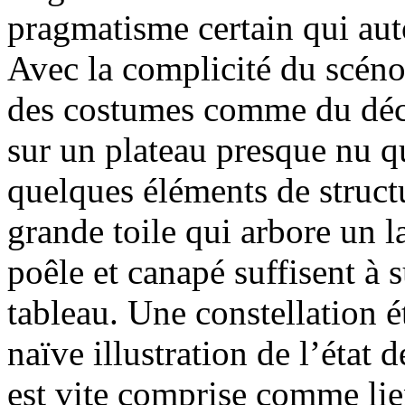
pragmatisme certain qui aut
Avec la complicité du scén
des costumes comme du déco
sur un plateau presque nu q
quelques éléments de struct
grande toile qui arbore un la
poêle et canapé suffisent à
tableau. Une constellation 
naïve illustration de l’état
est vite comprise comme lien