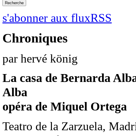
s'abonner aux fluxRSS
Chroniques
par hervé könig
La casa de Bernarda Alba
Alba
opéra de Miquel Ortega
Teatro de la Zarzuela, Madr