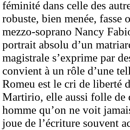
féminité dans celle des autr
robuste, bien menée, fasse o
mezzo-soprano Nancy Fabiol
portrait absolu d’un matria
magistrale s’exprime par de
convient à un rôle d’une te
Romeu est le cri de liberté d
Martirio, elle aussi folle de
homme qu’on ne voit jamais,
joue de l’écriture souvent a