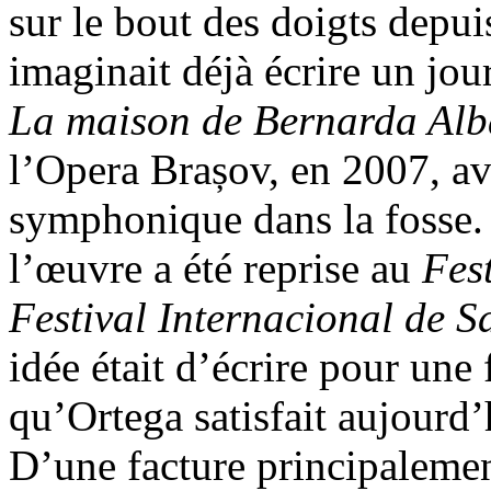
sur le bout des doigts depui
imaginait déjà écrire un jou
La maison de Bernarda Alb
l’Opera Brașov, en 2007, av
symphonique dans la fosse. 
l’œuvre a été reprise au
Fes
Festival Internacional de 
idée était d’écrire pour un
qu’Ortega satisfait aujourd
D’une facture principalement