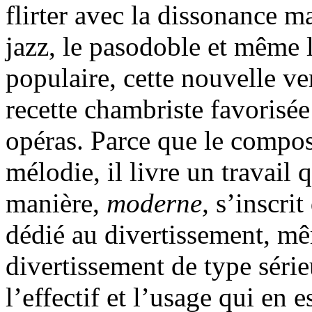
flirter avec la dissonance ma
jazz, le pasodoble et même 
populaire, cette nouvelle v
recette chambriste favorisée
opéras. Parce que le composi
mélodie, il livre un travail q
manière,
moderne,
s’inscrit
dédié au divertissement, mêm
divertissement de type série
l’effectif et l’usage qui en 