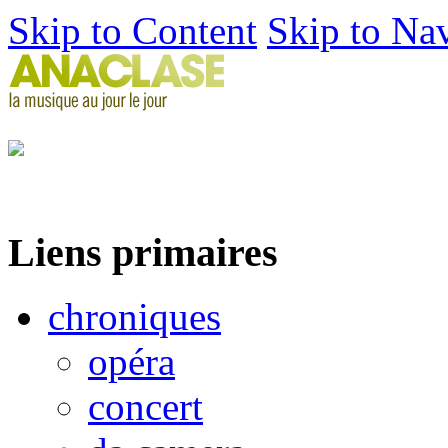
Skip to Content
Skip to Na
Liens primaires
chroniques
opéra
concert