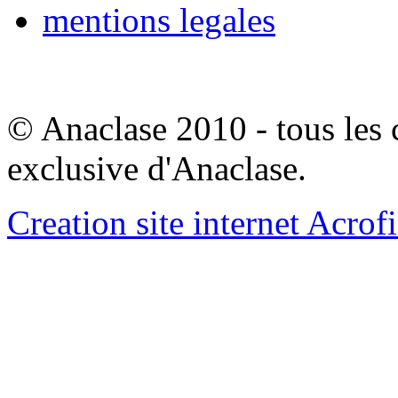
mentions legales
© Anaclase 2010 - tous les c
exclusive d'Anaclase.
Creation site internet Acrof