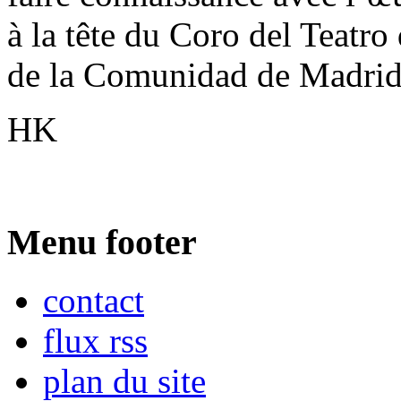
à la tête du Coro del Teatro
de la Comunidad de Madrid
HK
Menu footer
contact
flux rss
plan du site