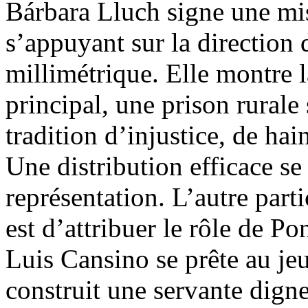
Bárbara Lluch signe une mis
s’appuyant sur la direction 
millimétrique. Elle montre
principal, une prison rurale
tradition d’injustice, de ha
Une distribution efficace se
représentation. L’autre par
est d’attribuer le rôle de 
Luis Cansino se prête au jeu
construit une servante digne