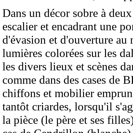
Dans un décor sobre à deux
escalier et encadrant une p
d'évasion et d'ouverture au 
lumières colorées sur les da
les divers lieux et scènes d
comme dans des cases de BD
chiffons et mobilier emprun
tantôt criardes, lorsqu'il s'
la pièce (le père et ses fill