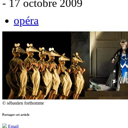
- 17 octobre 2009
opéra
© sébastien forthomme
Partager cet article
Email