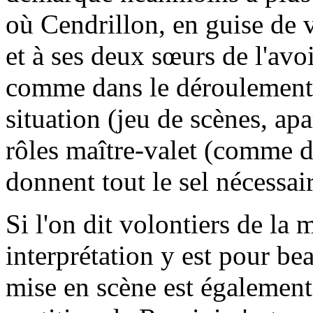
où Cendrillon, en guise de 
et à ses deux sœurs de l'avoir
comme dans le déroulement 
situation (jeu de scènes, apa
rôles maître-valet (comme 
donnent tout le sel nécessa
Si l'on dit volontiers de la 
interprétation y est pour be
mise en scène est également c