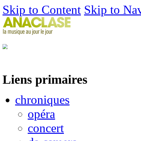
Skip to Content
Skip to Na
Liens primaires
chroniques
opéra
concert