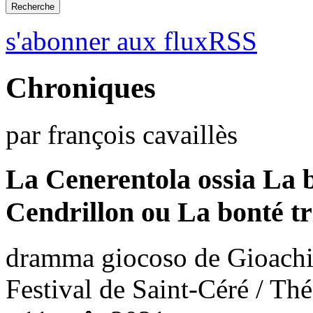
s'abonner aux fluxRSS
Chroniques
par françois cavaillès
La Cenerentola ossia La b
Cendrillon ou La bonté t
dramma giocoso de Gioachi
Festival de Saint-Céré / Thé