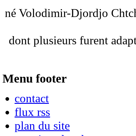
né Volodimir-Djordjo Chtc
dont plusieurs furent adapt
Menu footer
contact
flux rss
plan du site