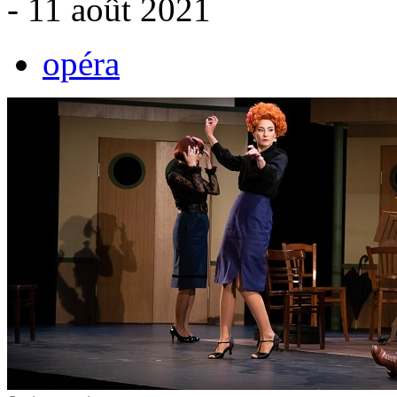
- 11 août 2021
opéra