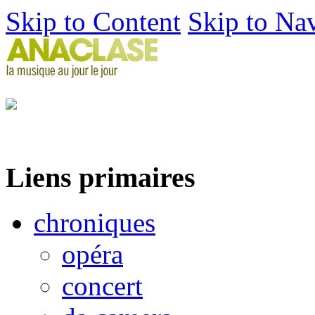
Skip to Content
Skip to Na
Liens primaires
chroniques
opéra
concert