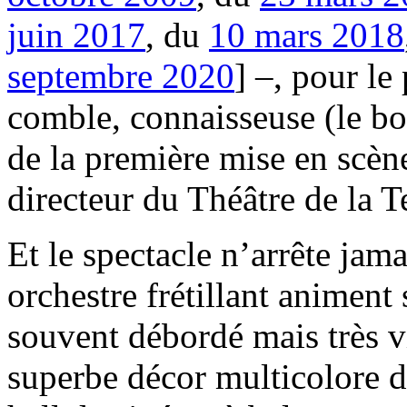
juin 2017
, du
10 mars 2018
septembre 2020
] –, pour le
comble, connaisseuse (le bo
de la première mise en scèn
directeur du Théâtre de la 
Et le spectacle n’arrête jam
orchestre frétillant animent 
souvent débordé mais très vi
superbe décor multicolore 