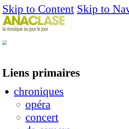
Skip to Content
Skip to Na
Liens primaires
chroniques
opéra
concert