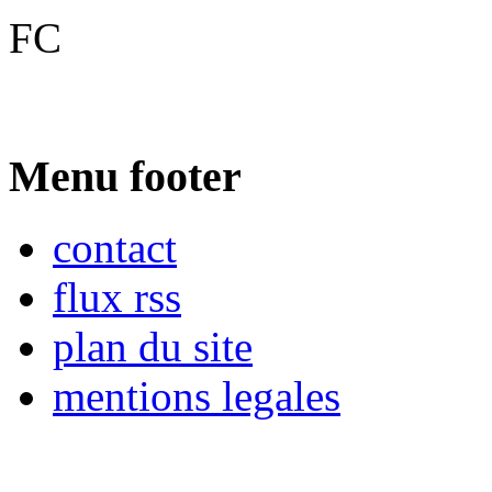
FC
Menu footer
contact
flux rss
plan du site
mentions legales