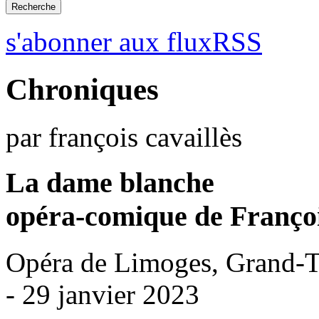
s'abonner aux fluxRSS
Chroniques
par françois cavaillès
La dame blanche
opéra-comique de Françoi
Opéra de Limoges, Grand-T
- 29 janvier 2023