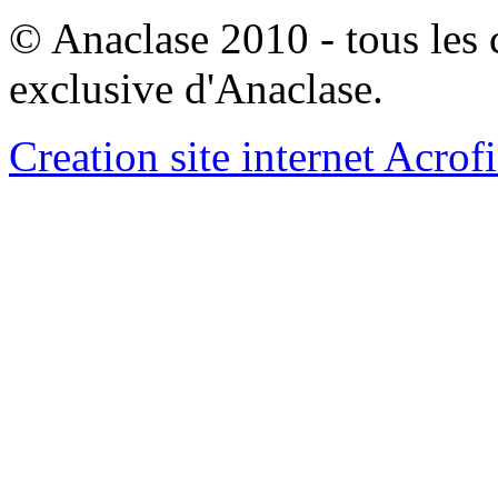
© Anaclase 2010 - tous les c
exclusive d'Anaclase.
Creation site internet Acrof