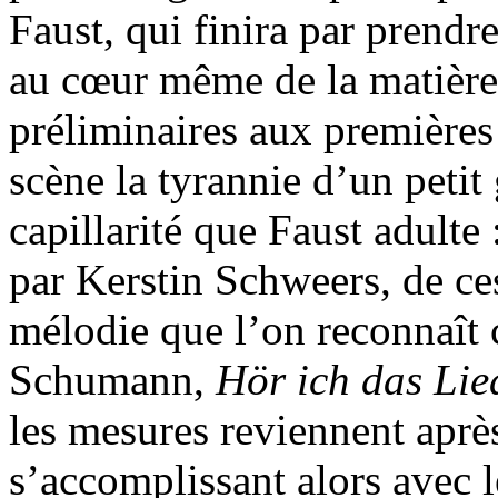
Faust, qui finira par prendre 
au cœur même de la matière
préliminaires aux premières
scène la tyrannie d’un petit
capillarité que Faust adulte 
par Kerstin Schweers, de ce
mélodie que l’on reconnaî
Schumann,
Hör ich das Lie
les mesures reviennent après 
s’accomplissant alors avec 