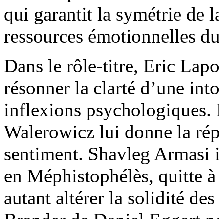
qui garantit la symétrie de l
ressources émotionnelles du 
Dans le rôle-titre, Eric Lap
résonner la clarté d’une into
inflexions psychologiques.
Walerowicz lui donne la rép
sentiment. Shavleg Armasi 
en Méphistophélès, quitte à f
autant altérer la solidité d