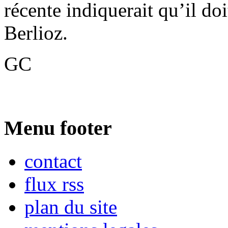
récente indiquerait qu’il doi
Berlioz.
GC
Menu footer
contact
flux rss
plan du site