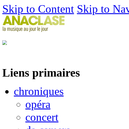
Skip to Content
Skip to Na
Liens primaires
chroniques
opéra
concert