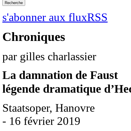
s'abonner aux fluxRSS
Chroniques
par gilles charlassier
La damnation de Faust
légende dramatique d’Hec
Staatsoper, Hanovre
- 16 février 2019