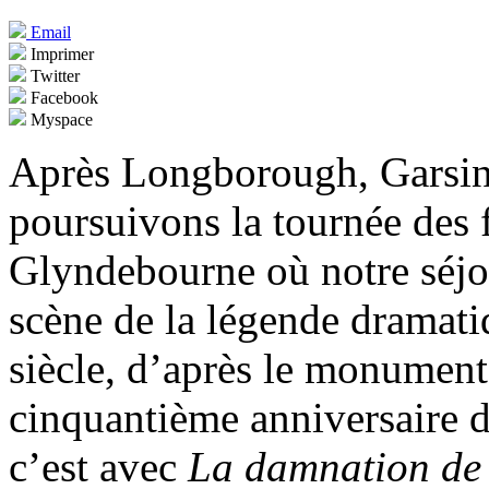
Email
Imprimer
Twitter
Facebook
Myspace
Après Longborough, Garsin
poursuivons la tournée des f
Glyndebourne où notre séj
scène de la légende dramati
siècle, d’après le monument
cinquantième anniversaire d
c’est avec
La damnation de