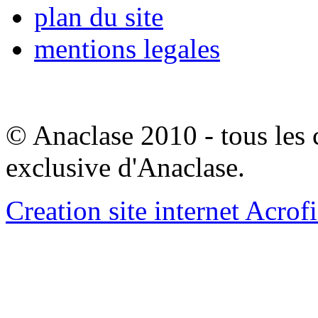
plan du site
mentions legales
© Anaclase 2010 - tous les c
exclusive d'Anaclase.
Creation site internet Acrof