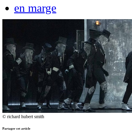
en marge
© richard hubert smith
Partager cet article