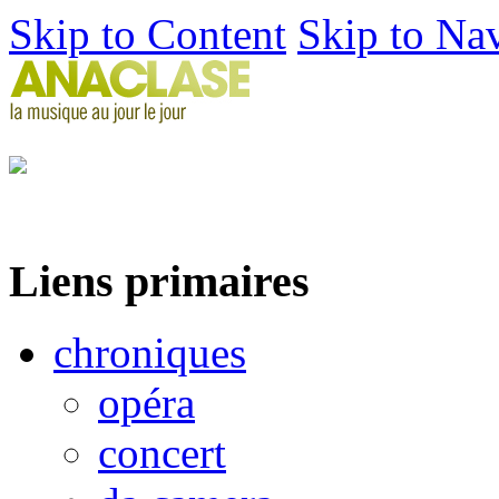
Skip to Content
Skip to Na
Liens primaires
chroniques
opéra
concert