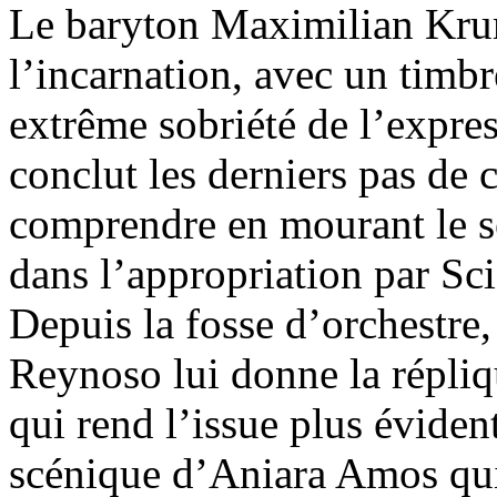
Le baryton Maximilian Krum
l’incarnation, avec un timbr
extrême sobriété de l’expres
conclut les derniers pas de
comprendre en mourant le se
dans l’appropriation par Sci
Depuis la fosse d’orchestre,
Reynoso lui donne la répliq
qui rend l’issue plus éviden
scénique d’Aniara Amos qui