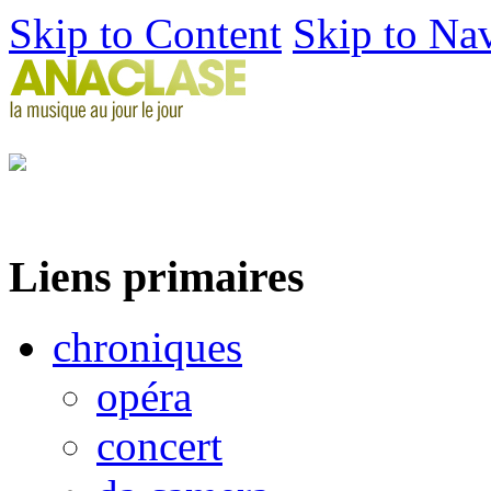
Skip to Content
Skip to Na
Liens primaires
chroniques
opéra
concert