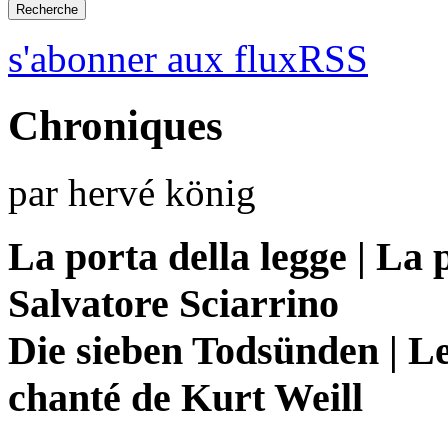
s'abonner aux fluxRSS
Chroniques
par hervé könig
La porta della legge | La p
Salvatore Sciarrino
Die sieben Todsünden | Le
chanté de Kurt Weill