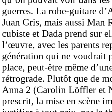
guerres. La robe-guitare d’
Juan Gris, mais aussi Man Ra
cubiste et Dada prend sur el
l’œuvre, avec les parents re
génération qui ne voudrait p
place, peut-être même d’une
rétrograde. Plutôt que de mo
Anna 2 (Carolin Löffler et 
prescrit, la mise en scène i