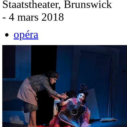
Staatstheater, Brunswick
- 4 mars 2018
opéra