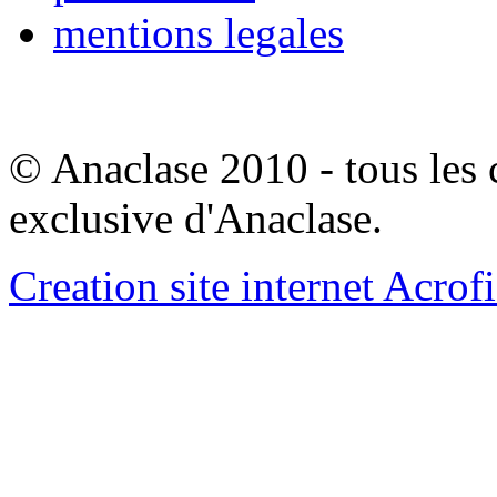
mentions legales
© Anaclase 2010 - tous les c
exclusive d'Anaclase.
Creation site internet Acrof