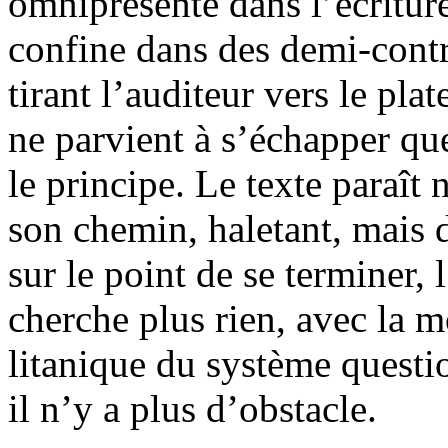
omniprésente dans l’écritur
confine dans des demi-contra
tirant l’auditeur vers le plat
ne parvient à s’échapper qu
le principe. Le texte paraît 
son chemin, haletant, mais 
sur le point de se terminer,
cherche plus rien, avec la mo
litanique du système questi
il n’y a plus d’obstacle.