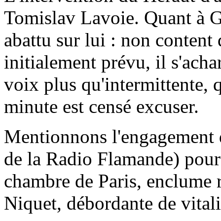
Tomislav Lavoie. Quant à Gé
abattu sur lui : non content
initialement prévu, il s'ach
voix plus qu'intermittente, 
minute est censé excuser.
Mentionnons l'engagement
de la Radio Flamande) pour 
chambre de Paris, enclume 
Niquet, débordante de vitali