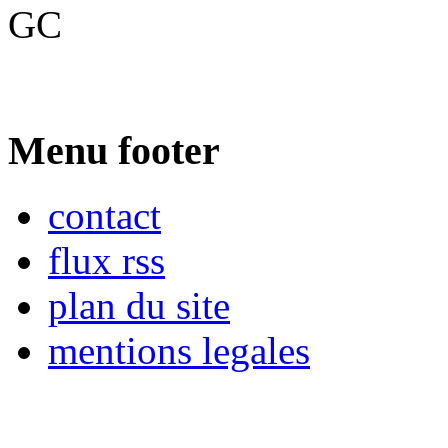
GC
Menu footer
contact
flux rss
plan du site
mentions legales