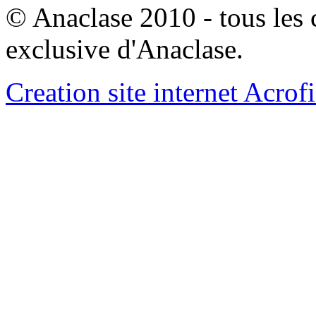
© Anaclase 2010 - tous les c
exclusive d'Anaclase.
Creation site internet Acrof