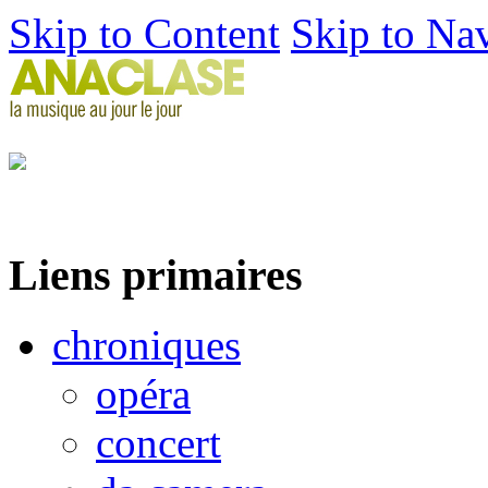
Skip to Content
Skip to Na
Liens primaires
chroniques
opéra
concert