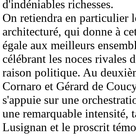
d'indéniables richesses.
On retiendra en particulier le
architecturé, qui donne à ce
égale aux meilleurs ensembl
célébrant les noces rivales 
raison politique. Au deuxièm
Cornaro et Gérard de Coucy,
s'appuie sur une orchestrati
une remarquable intensité, t
Lusignan et le proscrit tém