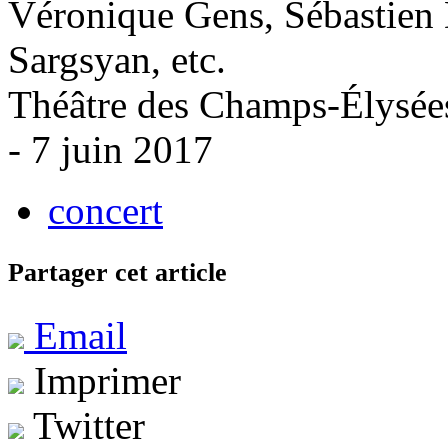
Véronique Gens, Sébastien 
Sargsyan, etc.
Théâtre des Champs-Élysées
- 7 juin 2017
concert
Partager cet article
Email
Imprimer
Twitter