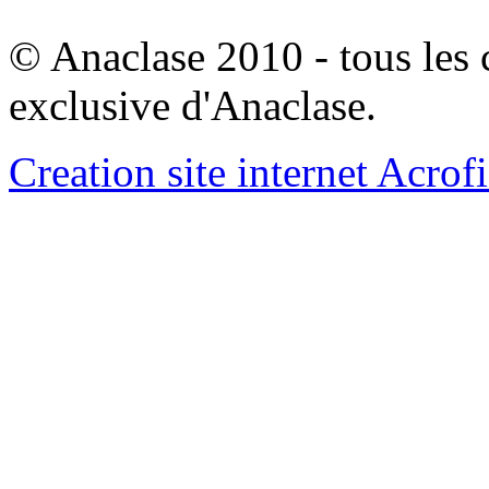
© Anaclase 2010 - tous les c
exclusive d'Anaclase.
Creation site internet Acrof