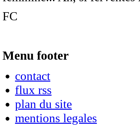
FC
Menu footer
contact
flux rss
plan du site
mentions legales