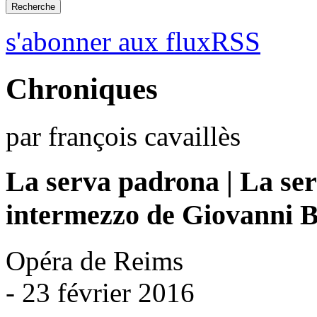
s'abonner aux fluxRSS
Chroniques
par françois cavaillès
La serva padrona | La se
intermezzo de Giovanni Ba
Opéra de Reims
- 23 février 2016