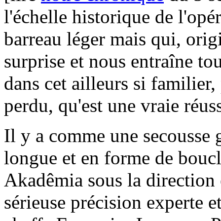
l'échelle historique de l'opé
barreau léger mais qui, origi
surprise et nous entraîne to
dans cet ailleurs si familier
perdu, qu'est une vraie réuss
Il y a comme une secousse g
longue et en forme de boucl
Akadêmia sous la direction 
sérieuse précision experte et