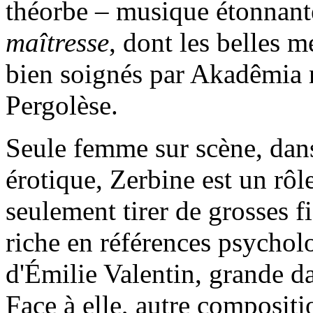
théorbe – musique étonnant
maîtresse
, dont les belles 
bien soignés par Akadêmia 
Pergolèse.
Seule femme sur scène, dan
érotique, Zerbine est un rôle
seulement tirer de grosses f
riche en références psycholo
d'Émilie Valentin, grande 
Face à elle, autre compositi