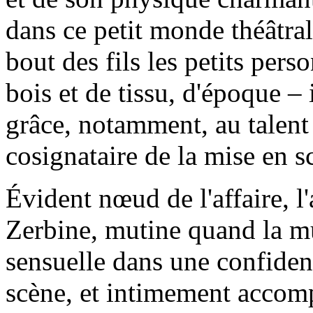
dans ce petit monde théâtral
bout des fils les petits per
bois et de tissu, d'époque – 
grâce, notamment, au talent
cosignataire de la mise en s
Évident nœud de l'affaire, 
Zerbine, mutine quand la mu
sensuelle dans une confidenc
scène, et intimement accomp