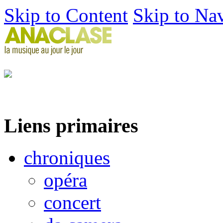
Skip to Content
Skip to Na
Liens primaires
chroniques
opéra
concert