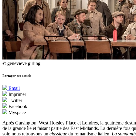
© genevieve girling
Partager cet article
Email
Imprimer
Twitter
Facebook
Myspace
Après Garsington, West Horsley Place et Londres, la quatrième destin
de la grande île et faisant partie des East Midlands. La dernière fois
soir, nous retrouvons un
classique
du romantisme italien,
La sonnamb