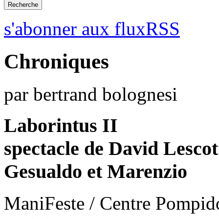
s'abonner aux fluxRSS
Chroniques
par bertrand bolognesi
Laborintus II
spectacle de David Lescot
Gesualdo et Marenzio
ManiFeste / Centre Pompido