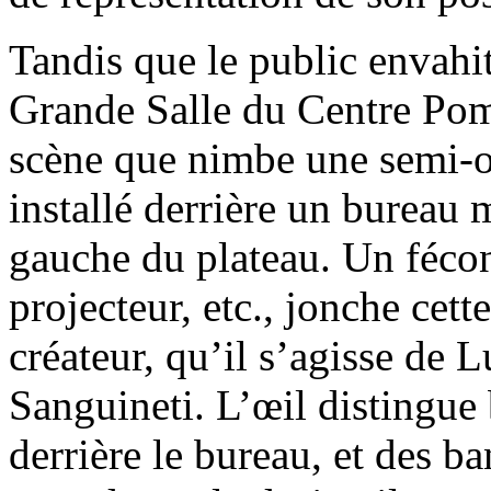
Tandis que le public envahit
Grande Salle du Centre Pom
scène que nimbe une semi-
installé derrière un bureau 
gauche du plateau. Un fécond
projecteur, etc., jonche cette
créateur, qu’il s’agisse de
Sanguineti. L’œil distingue 
derrière le bureau, et des b