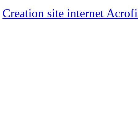
Creation site internet Acrof