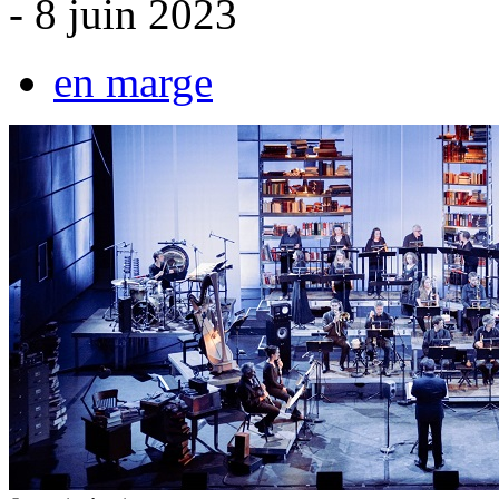
- 8 juin 2023
en marge