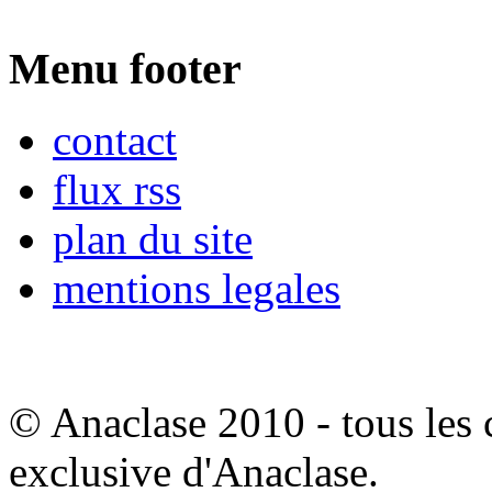
Menu footer
contact
flux rss
plan du site
mentions legales
© Anaclase 2010 - tous les c
exclusive d'Anaclase.