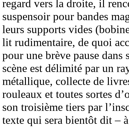
regard vers la droite, il ren
suspensoir pour bandes mag
leurs supports vides (bobine
lit rudimentaire, de quoi acc
pour une brève pause dans s
scène est délimité par un r
métallique, collecte de livre
rouleaux et toutes sortes d’
son troisième tiers par l’ins
texte qui sera bientôt dit – 