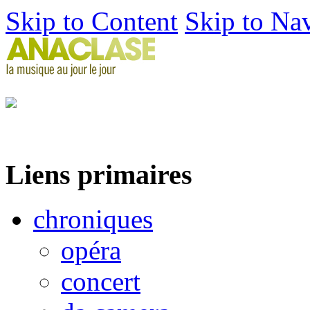
Skip to Content
Skip to Na
Liens primaires
chroniques
opéra
concert