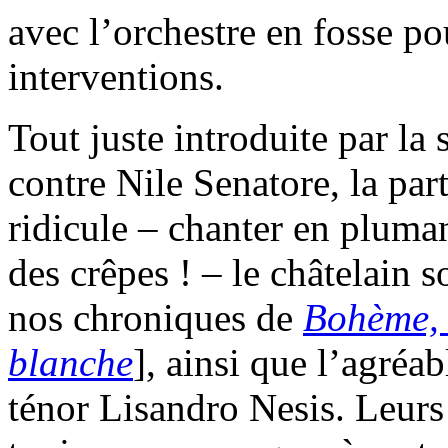
avec l’orchestre en fosse po
interventions.
Tout juste introduite par la 
contre Nile Senatore, la par
ridicule – chanter en pluman
des crêpes ! – le châtelain 
nos chroniques de
Bohème, 
blanche
], ainsi que l’agréa
ténor Lisandro Nesis. Leurs 