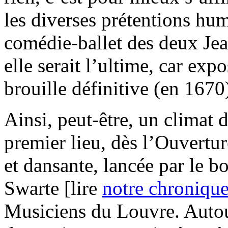
les diverses prétentions hum
comédie-ballet des deux Jea
elle serait l’ultime, car exp
brouille définitive (en 1670
Ainsi, peut-être, un climat d
premier lieu, dès l’Ouvertur
et dansante, lancée par le 
Swarte [lire
notre chroniqu
Musiciens du Louvre. Autour