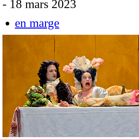
- 18 mars 2023
en marge