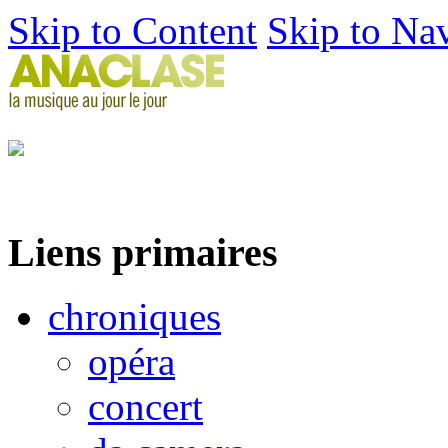
Skip to Content
Skip to Na
Liens primaires
chroniques
opéra
concert