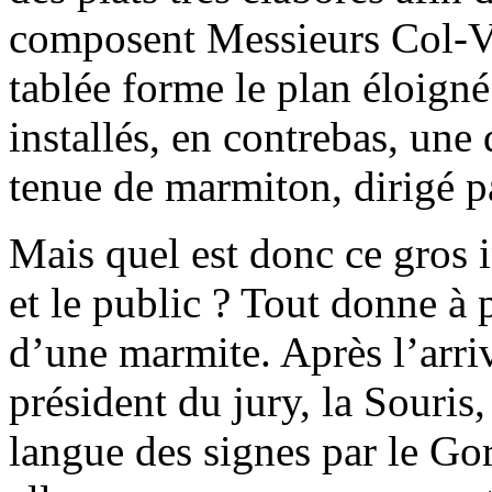
composent Messieurs Col-Ve
tablée forme le plan éloigné
installés, en contrebas, une
tenue de marmiton, dirigé p
Mais quel est donc ce gros i
et le public ? Tout donne à 
d’une marmite. Après l’arriv
président du jury, la Souris,
langue des signes par le Gor