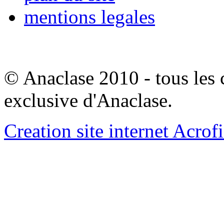
mentions legales
© Anaclase 2010 - tous les c
exclusive d'Anaclase.
Creation site internet Acrof