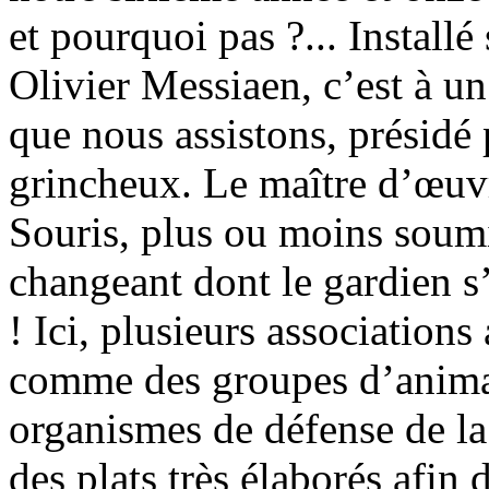
et pourquoi pas ?... Install
Olivier Messiaen, c’est à 
que nous assistons, présidé 
grincheux. Le maître d’œuv
Souris, plus ou moins soumi
changeant dont le gardien s
! Ici, plusieurs association
comme des groupes d’anim
organismes de défense de la
des plats très élaborés afin 