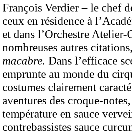
François Verdier – le chef d
ceux en résidence à l’Acadé
et dans l’Orchestre Atelier-
nombreuses autres citations
macabre.
Dans l’efficace s
emprunte au monde du cirque
costumes clairement caracté
aventures des croque-notes, 
température en sauce vervei
contrebassistes sauce curcu