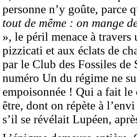
personne n’y goûte, parce 
tout de même : on mange de
», le péril menace à travers
pizzicati et aux éclats de ch
par le Club des Fossiles de
numéro Un du régime ne suc
empoisonnée ! Qui a fait le 
être, dont on répète à l’envi
s’il se révélait Lupéen, aprè