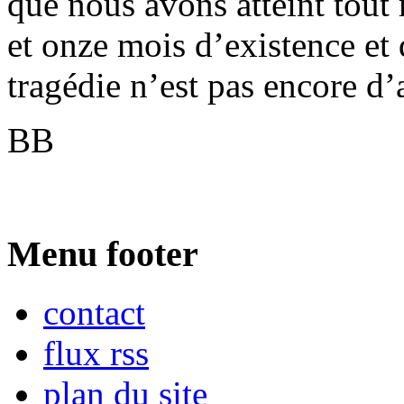
que nous avons atteint tou
et onze mois d’existence et 
tragédie n’est pas encore d’a
BB
Menu footer
contact
flux rss
plan du site