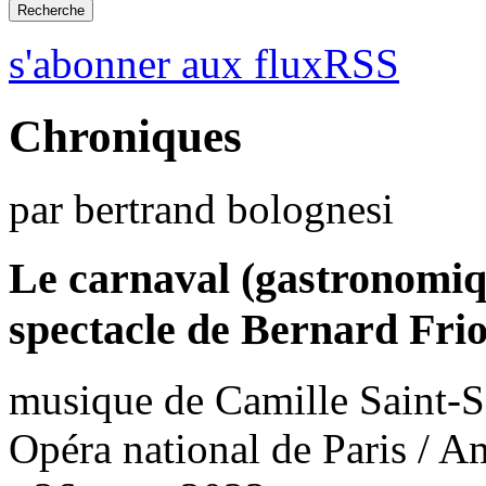
s'abonner aux fluxRSS
Chroniques
par bertrand bolognesi
Le carnaval (gastronomi
spectacle de Bernard Frio
musique de Camille Saint-S
Opéra national de Paris / A