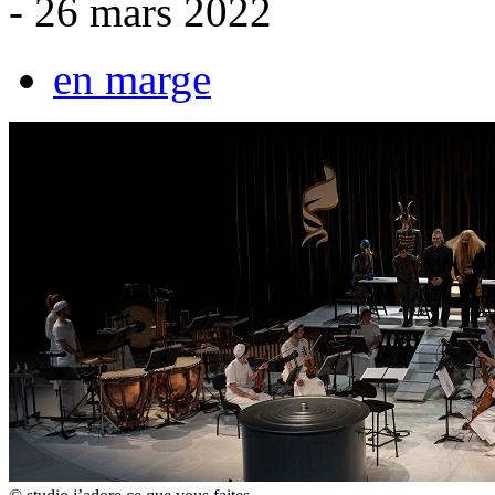
- 26 mars 2022
en marge