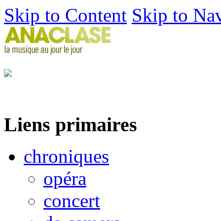
Skip to Content
Skip to Na
Liens primaires
chroniques
opéra
concert