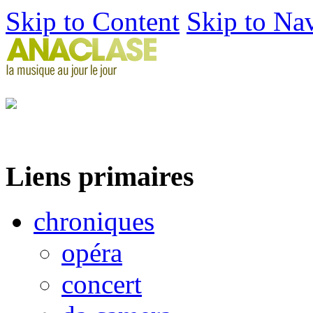
Skip to Content
Skip to Na
Liens primaires
chroniques
opéra
concert