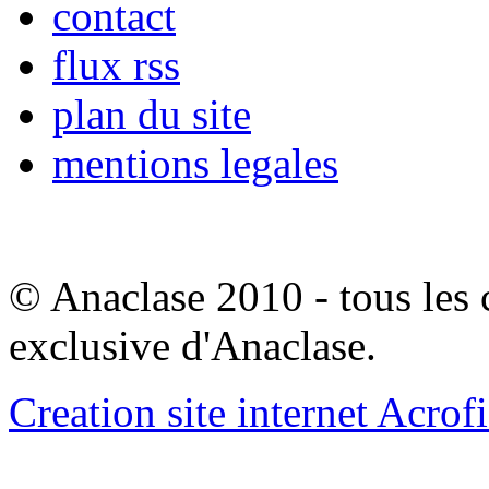
contact
flux rss
plan du site
mentions legales
© Anaclase 2010 - tous les c
exclusive d'Anaclase.
Creation site internet Acrof