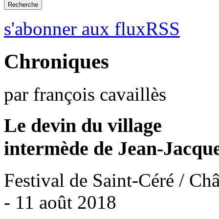
s'abonner aux fluxRSS
Chroniques
par françois cavaillès
Le devin du village
intermède de Jean-Jacqu
Festival de Saint-Céré / Ch
- 11 août 2018