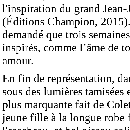
l'inspiration du grand Jean
(Éditions Champion, 2015). L
demandé que trois semaines 
inspirés, comme l’âme de to
amour.
En fin de représentation, da
sous des lumières tamisées et
plus marquante fait de Colet
jeune fille à la longue robe