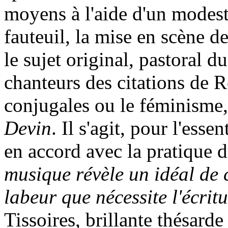
moyens à l'aide d'un modeste
fauteuil, la mise en scène
le sujet original, pastoral d
chanteurs des citations de R
conjugales ou le féminisme,
Devin
. Il s'agit, pour l'esse
en accord avec la pratique 
musique révèle un idéal de 
labeur que nécessite l'écri
Tissoires, brillante thésard