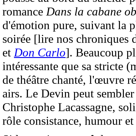
romance
Dans la cabane ob
d'émotion pure, suivant la p
soirée [lire nos chroniques
et
Don Carlo
]. Beaucoup pl
intéressante que sa stricte 
de théâtre chanté, l'œuvre r
airs. Le Devin peut sembler
Christophe Lacassagne, solid
rôle consistance, humour et