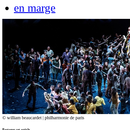
en marge
© william beaucardet | philharmonie de paris
Partager cet article