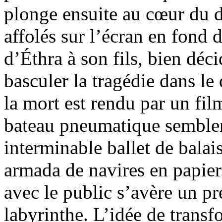
plonge ensuite au cœur du d
affolés sur l’écran en fond d
d’Éthra à son fils, bien déci
basculer la tragédie dans l
la mort est rendu par un fi
bateau pneumatique semblen
interminable ballet de balai
armada de navires en papier
avec le public s’avère un pr
labyrinthe. L’idée de transf