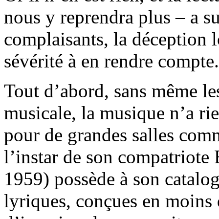
nous y reprendra plus – a su
complaisants, la déception 
sévérité à en rendre compte.
Tout d’abord, sans même le
musicale, la musique n’a rie
pour de grandes salles comme
l’instar de son compatriote
1959) possède à son catalog
lyriques, conçues en moins 