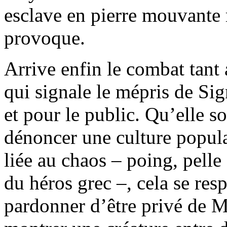
esclave en pierre mouvante 
provoque.
Arrive enfin le combat tant 
qui signale le mépris de Si
et pour le public. Qu’elle 
dénoncer une culture populai
liée au chaos – poing, pelle
du héros grec –, cela se res
pardonner d’être privé de Mi