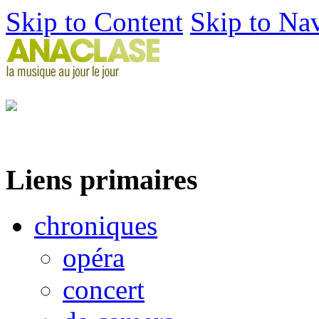
Skip to Content
Skip to Na
Liens primaires
chroniques
opéra
concert