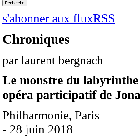
s'abonner aux fluxRSS
Chroniques
par laurent bergnach
Le monstre du labyrinthe
opéra participatif de Jon
Philharmonie, Paris
- 28 juin 2018