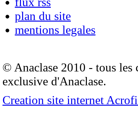
flux rss
plan du site
mentions legales
© Anaclase 2010 - tous les c
exclusive d'Anaclase.
Creation site internet Acrof