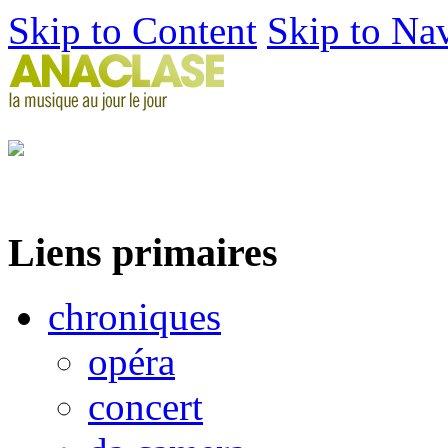
Skip to Content
Skip to Na
Liens primaires
chroniques
opéra
concert