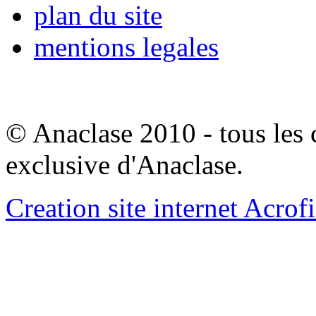
plan du site
mentions legales
© Anaclase 2010 - tous les c
exclusive d'Anaclase.
Creation site internet Acrof