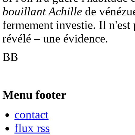
bouillant Achille
de vénézuél
fermement investie. Il n'est 
révélé – une évidence.
BB
Menu footer
contact
flux rss