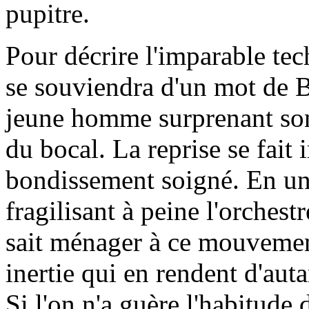
pupitre.
Pour décrire l'imparable te
se souviendra d'un mot de 
jeune homme surprenant so
du bocal. La reprise se fait
bondissement soigné. En un t
fragilisant à peine l'orches
sait ménager à ce mouvement
inertie qui en rendent d'auta
Si l'on n'a guère l'habitude 