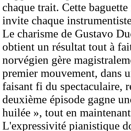
chaque trait. Cette baguette 
invite chaque instrumentiste
Le charisme de Gustavo Du
obtient un résultat tout à fa
norvégien gère magistralem
premier mouvement, dans un
faisant fi du spectaculaire,
deuxième épisode gagne une
huilée », tout en maintenant
L'expressivité pianistique 