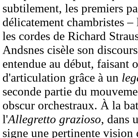
subtilement, les premiers pas
délicatement chambristes – l
les cordes de Richard Straus
Andsnes cisèle son discours
entendue au début, faisant o
d'articulation grâce à un
leg
seconde partie du mouvement
obscur orchestraux. À la bat
l'
Allegretto grazioso
, dans 
signe une pertinente vision