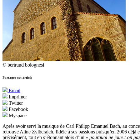
© bertrand bolognesi
Partager cet article
Email
Imprimer
Twitter
Facebook
Myspace
Après avoir servi la musique de Carl Philipp Emanuel Bach, au conce
retrouve Aline Zylberajch, fidèle à ses passions puisqu’en 2006 déjà el
précisément, tout en s’étonnant alors d’un «
pourquoi ne joue-t-on pa