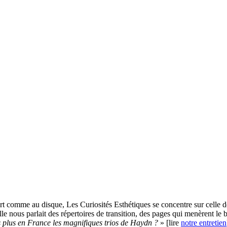
rt comme au disque, Les Curiosités Esthétiques se concentre sur celle
le nous parlait des répertoires de transition, des pages qui menèrent le
s plus en France les magnifiques trios de Haydn ?
» [lire
notre entretien