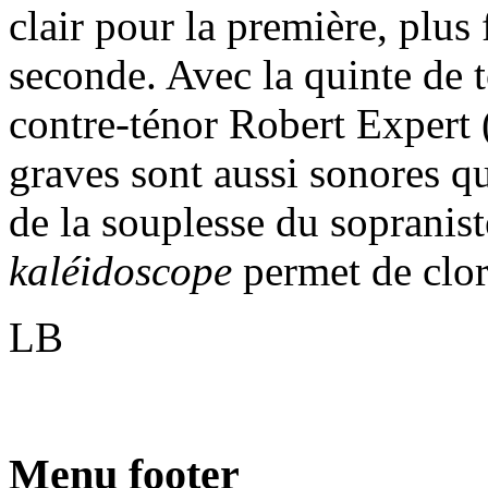
clair pour la première, plus
seconde. Avec la quinte de to
contre-ténor Robert Expert 
graves sont aussi sonores que
de la souplesse du sopranis
kaléidoscope
permet de clor
LB
Menu footer