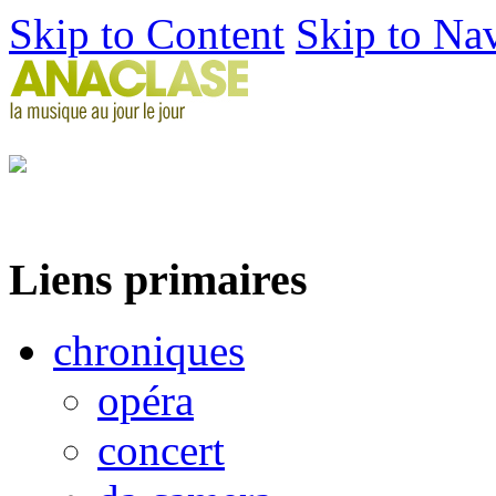
Skip to Content
Skip to Na
Liens primaires
chroniques
opéra
concert