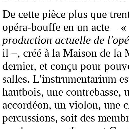
De cette pièce plus que tren
opéra-bouffe en un acte – 
production actuelle de l'op
il –, créé à la Maison de la
dernier, et conçu pour pouvo
salles. L'instrumentarium es
hautbois, une contrebasse, u
accordéon, un violon, une cl
percussions, soit des memb