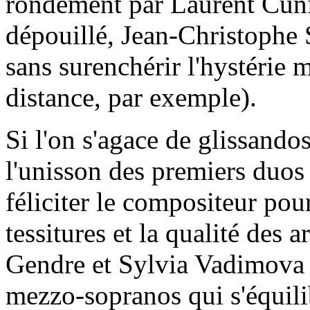
rondement par Laurent Cunio
dépouillé, Jean-Christophe S
sans surenchérir l'hystérie 
distance, par exemple).
Si l'on s'agace de glissando
l'unisson des premiers duos
féliciter le compositeur pou
tessitures et la qualité des a
Gendre et Sylvia Vadimova 
mezzo-sopranos qui s'équili