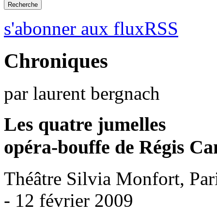
s'abonner aux fluxRSS
Chroniques
par laurent bergnach
Les quatre jumelles
opéra-bouffe de Régis C
Théâtre Silvia Monfort, Par
- 12 février 2009