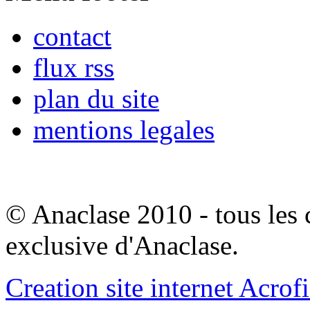
contact
flux rss
plan du site
mentions legales
© Anaclase 2010 - tous les c
exclusive d'Anaclase.
Creation site internet Acrof