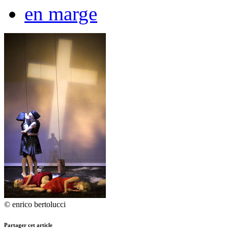
en marge
© enrico bertolucci
Partager cet article