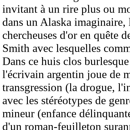
invitant à un rire plus ou m
dans un Alaska imaginaire,
chercheuses d'or en quête de
Smith avec lesquelles comme
Dans ce huis clos burlesque 
l'écrivain argentin joue de 
transgression (la drogue, l'i
avec les stéréotypes de genr
mineur (enfance délinquant
d'un roman-feuilleton suran