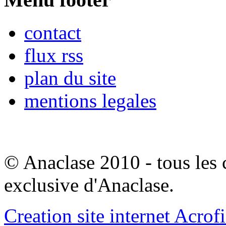
contact
flux rss
plan du site
mentions legales
© Anaclase 2010 - tous les c
exclusive d'Anaclase.
Creation site internet Acrof