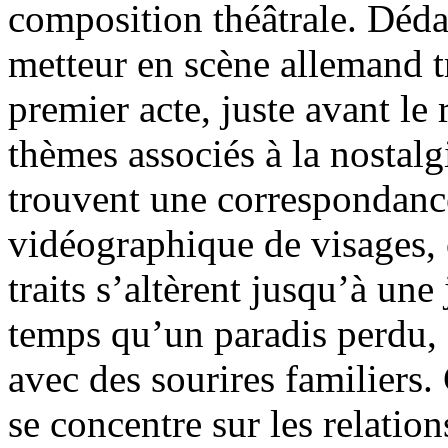
composition théâtrale. Déda
metteur en scène allemand tr
premier acte, juste avant le
thèmes associés à la nostalgi
trouvent une correspondanc
vidéographique de visages, 
traits s’altèrent jusqu’à un
temps qu’un paradis perdu, 
avec des sourires familiers. 
se concentre sur les relatio