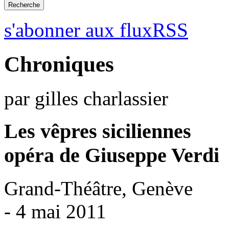
s'abonner aux fluxRSS
Chroniques
par gilles charlassier
Les vêpres siciliennes
opéra de Giuseppe Verdi
Grand-Théâtre, Genève
- 4 mai 2011