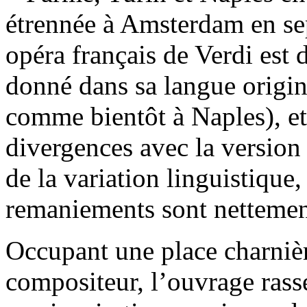
étrennée à Amsterdam en se
opéra français de Verdi est
donné dans sa langue origina
comme bientôt à Naples), et
divergences avec la version 
de la variation linguistique,
remaniements sont nettemen
Occupant une place charnièr
compositeur, l’ouvrage rass