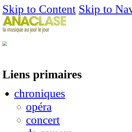
Skip to Content
Skip to Na
Liens primaires
chroniques
opéra
concert