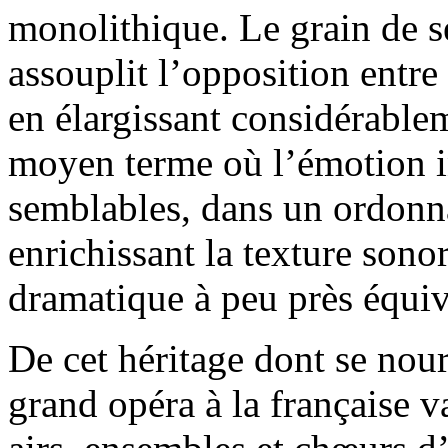
monolithique. Le grain de se
assouplit l’opposition entre 
en élargissant considérable
moyen terme où l’émotion i
semblables, dans un ordonn
enrichissant la texture sono
dramatique à peu près équiv
De cet héritage dont se nour
grand opéra à la française va