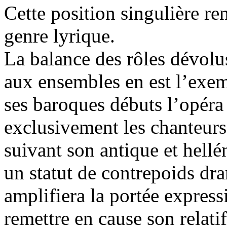
Cette position singulière r
genre lyrique.
La balance des rôles dévolu
aux ensembles en est l’exemp
ses baroques débuts l’opéra 
exclusivement les chanteurs,
suivant son antique et hel
un statut de contrepoids dr
amplifiera la portée express
remettre en cause son relati