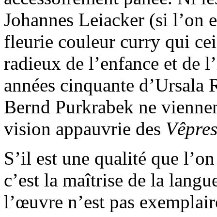
Johannes Leiacker (si l’on 
fleurie couleur curry qui ce
radieux de l’enfance et de l
années cinquante d’Ursala R
Bernd Purkrabek ne viennen
vision appauvrie des
Vêpres
S’il est une qualité que l’on
c’est la maîtrise de la lang
l’œuvre n’est pas exemplaire