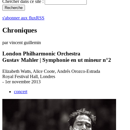
Chercher dans ce site :
s'abonner aux fluxRSS
Chroniques
par vincent guillemin
London Philharmonic Orchestra
Gustav Mahler | Symphonie en ut mineur n°2
Elizabeth Watts, Alice Coote, Andrés Orozco-Estrada
Royal Festival Hall, Londres
- 1er novembre 2013
concert