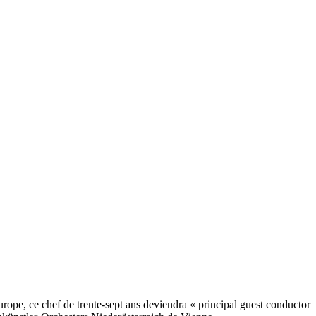
pe, ce chef de trente-sept ans deviendra « principal guest conductor