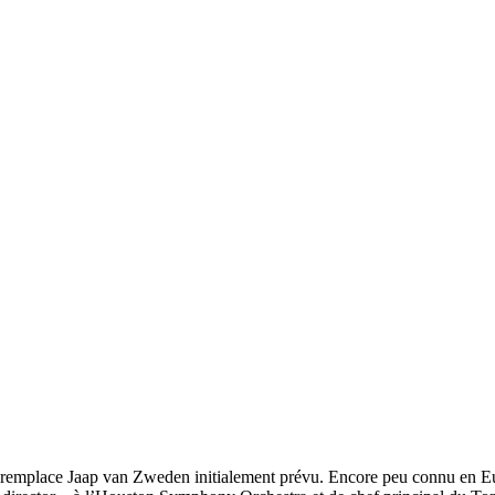
emplace Jaap van Zweden initialement prévu. Encore peu connu en Euro