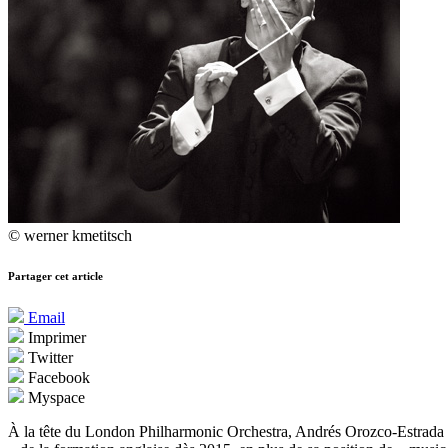
© werner kmetitsch
Partager cet article
Email
Imprimer
Twitter
Facebook
Myspace
À la tête du London Philharmonic Orchestra, Andrés Orozco-Estrada r