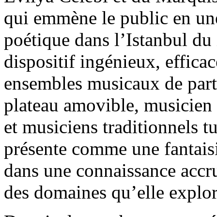
qui emmène le public en une
poétique dans l’Istanbul du
dispositif ingénieux, effica
ensembles musicaux de part 
plateau amovible, musicien
et musiciens traditionnels tu
présente comme une fantais
dans une connaissance accru
des domaines qu’elle explor