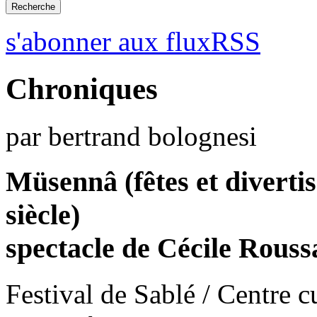
s'abonner aux fluxRSS
Chroniques
par bertrand bolognesi
Müsennâ (fêtes et diverti
siècle)
spectacle de Cécile Rouss
Festival de Sablé / Centre c