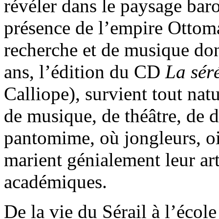
révéler dans le paysage bar
présence de l’empire Ottom
recherche et de musique don
ans, l’édition du CD
La sér
Calliope), survient tout na
de musique, de théâtre, de d
pantomime, où jongleurs, oi
marient génialement leur art
académiques.
De la vie du Sérail à l’école