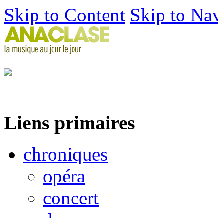
Skip to Content
Skip to Na
Liens primaires
chroniques
opéra
concert