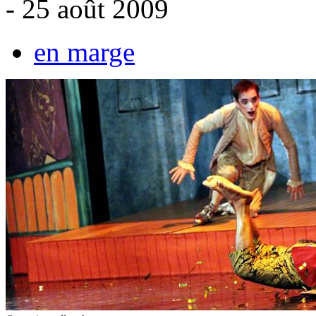
- 25 août 2009
en marge