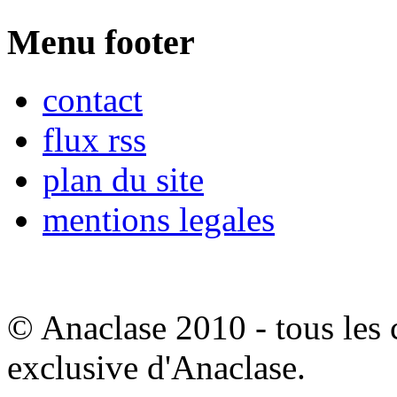
Menu footer
contact
flux rss
plan du site
mentions legales
© Anaclase 2010 - tous les c
exclusive d'Anaclase.