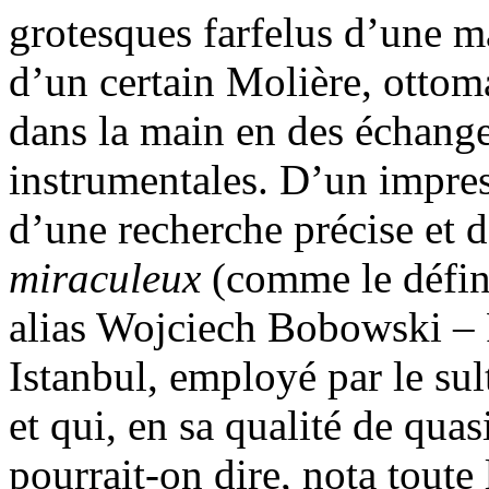
grotesques farfelus d’une ma
d’un certain Molière, ottom
dans la main en des échanges
instrumentales. D’un impre
d’une recherche précise et 
miraculeux
(comme le défi
alias Wojciech Bobowski – 
Istanbul, employé par le sul
et qui, en sa qualité de quas
pourrait-on dire, nota toute