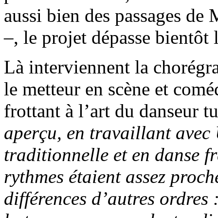
aussi bien des passages de
–, le projet dépasse bientôt 
Là interviennent la chorégr
le metteur en scène et com
frottant à l’art du danseur
aperçu, en travaillant avec
traditionnelle et en danse f
rythmes étaient assez proche
différences d’autres ordres 