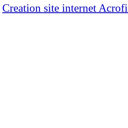
Creation site internet Acrof