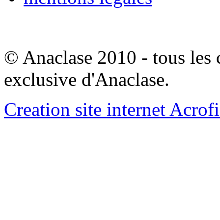
© Anaclase 2010 - tous les c
exclusive d'Anaclase.
Creation site internet Acrof