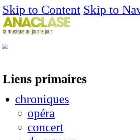
Skip to Content
Skip to Na
Liens primaires
chroniques
opéra
concert