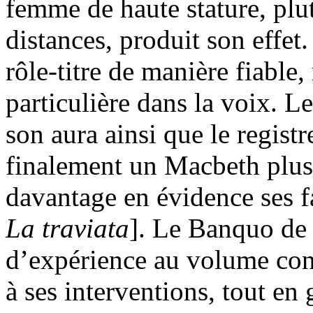
femme de haute stature, plut
distances, produit son effet.
rôle-titre de manière fiable,
particulière dans la voix. 
son aura ainsi que le regist
finalement un Macbeth plus
davantage en évidence ses fa
La traviata
]. Le Banquo de 
d’expérience au volume cons
à ses interventions, tout en 