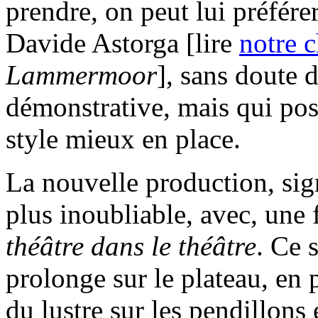
prendre, on peut lui préfére
Davide Astorga [lire
notre 
Lammermoor
], sans doute 
démonstrative, mais qui pos
style mieux en place.
La nouvelle production, sig
plus inoubliable, avec, une 
théâtre dans le théâtre
. Ce 
prolonge sur le plateau, en 
du lustre sur les pendillons