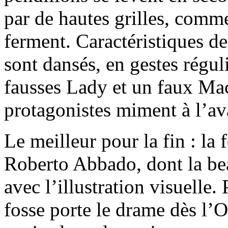
par de hautes grilles, comme
ferment. Caractéristiques de 
sont dansés, en gestes régul
fausses Lady et un faux Mac
protagonistes miment à l’av
Le meilleur pour la fin : la
Roberto Abbado, dont la bea
avec l’illustration visuelle. 
fosse porte le drame dès l’O