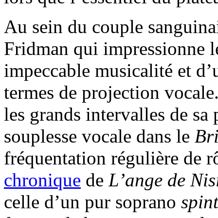
Au sein du couple sanguinai
Fridman qui impressionne l
impeccable musicalité et d’
termes de projection vocale
les grands intervalles de sa 
souplesse vocale dans le
Bri
fréquentation régulière de rô
chronique
de
L’ange de Nis
celle d’un pur soprano
spin