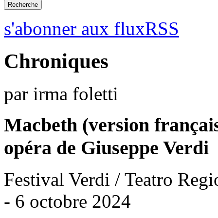
s'abonner aux fluxRSS
Chroniques
par irma foletti
Macbeth (version françai
opéra de Giuseppe Verdi
Festival Verdi / Teatro Reg
- 6 octobre 2024