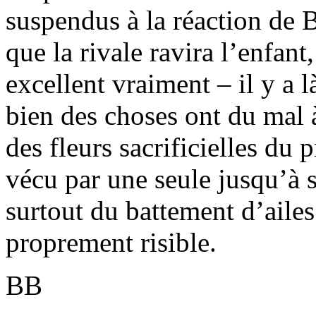
suspendus à la réaction de 
que la rivale ravira l’enfan
excellent vraiment – il y a 
bien des choses ont du mal 
des fleurs sacrificielles du
vécu par une seule jusqu’à s
surtout du battement d’aile
proprement risible.
BB