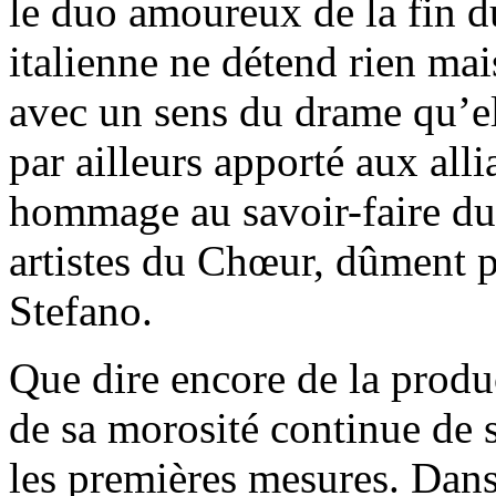
le duo amoureux de la fin d
italienne ne détend rien mai
avec un sens du drame qu’e
par ailleurs apporté aux all
hommage au savoir-faire du 
artistes du Chœur, dûment 
Stefano.
Que dire encore de la produ
de sa morosité continue de s
les premières mesures. Dans