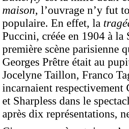
maison
, l’ouvrage n’y fut t
populaire. En effet, la
tragé
Puccini, créée en 1904 à la 
première scène parisienne q
Georges Prêtre était au pupi
Jocelyne Taillon, Franco Ta
incarnaient respectivement
et Sharpless dans le spectacl
après dix représentations, n