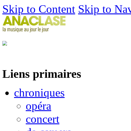
Skip to Content
Skip to Na
Liens primaires
chroniques
opéra
concert