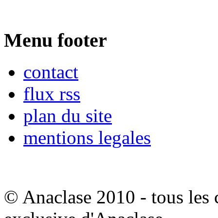
Menu footer
contact
flux rss
plan du site
mentions legales
© Anaclase 2010 - tous les c