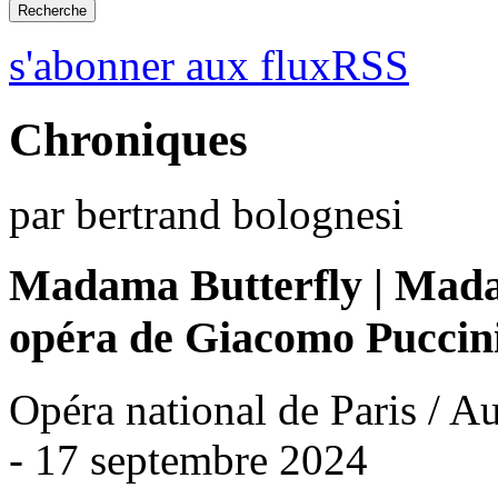
s'abonner aux fluxRSS
Chroniques
par bertrand bolognesi
Madama Butterfly | Mada
opéra de Giacomo Puccin
Opéra national de Paris / A
- 17 septembre 2024