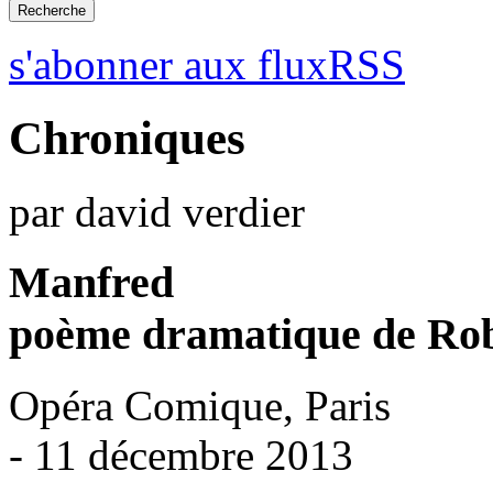
s'abonner aux fluxRSS
Chroniques
par david verdier
Manfred
poème dramatique de Ro
Opéra Comique, Paris
- 11 décembre 2013