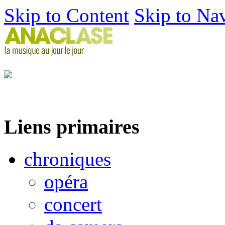
Skip to Content
Skip to Na
Liens primaires
chroniques
opéra
concert