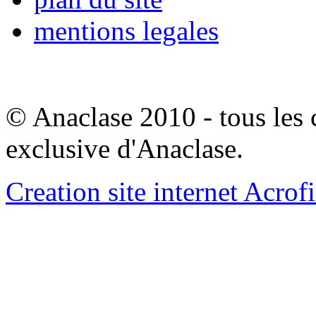
mentions legales
© Anaclase 2010 - tous les c
exclusive d'Anaclase.
Creation site internet Acrof