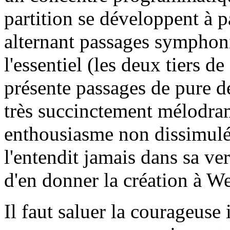
partition se développent à pa
alternant passages symphoni
l'essentiel (les deux tiers d
présente passages de pure 
très succinctement mélodra
enthousiasme non dissimulé
l'entendit jamais dans sa ver
d'en donner la création à W
Il faut saluer la courageuse