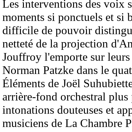
Les interventions des voix s
moments si ponctuels et si b
difficile de pouvoir distingu
netteté de la projection d'
Jouffroy l'emporte sur leurs
Norman Patzke dans le quat
Éléments de Joël Suhubiette
arrière-fond orchestral plus
intonations douteuses et app
musiciens de La Chambre P