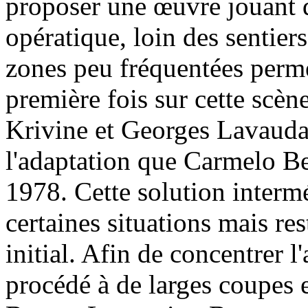
proposer une œuvre jouant 
opératique, loin des sentiers
zones peu fréquentées perme
première fois sur cette scè
Krivine et Georges Lavauda
l'adaptation que Carmelo Be
1978. Cette solution interm
certaines situations mais re
initial. Afin de concentrer 
procédé à de larges coupes 