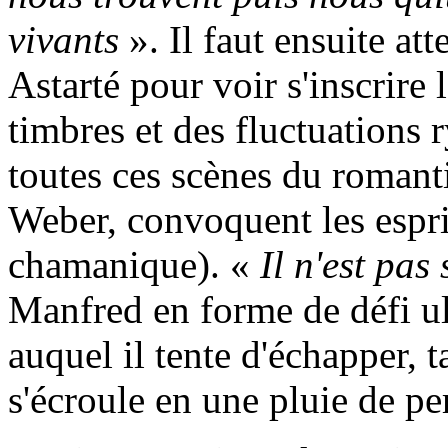
vivants
». Il faut ensuite at
Astarté pour voir s'inscrire 
timbres et des fluctuations 
toutes ces scènes du roman
Weber, convoquent les esprit
chamanique). «
Il n'est pas 
Manfred en forme de défi ul
auquel il tente d'échapper, 
s'écroule en une pluie de per