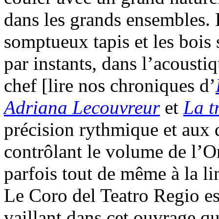
dans les grands ensembles.
somptueux tapis et les bois 
par instants, dans l’acoustiq
chef [lire nos chroniques d’
Adriana Lecouvreur
et
La t
précision rythmique et aux d
contrôlant le volume de l’O
parfois tout de même à la li
Le Coro del Teatro Regio es
vaillant dans cet ouvrage qu