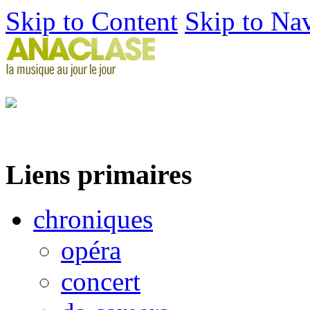
Skip to Content
Skip to Na
Liens primaires
chroniques
opéra
concert