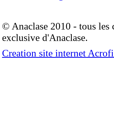
© Anaclase 2010 - tous les c
exclusive d'Anaclase.
Creation site internet Acrof