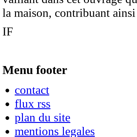
la maison, contribuant ainsi
IF
Menu footer
contact
flux rss
plan du site
mentions legales