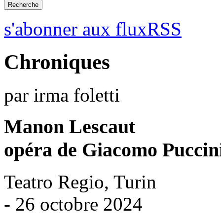
s'abonner aux fluxRSS
Chroniques
par irma foletti
Manon Lescaut
opéra de Giacomo Puccin
Teatro Regio, Turin
- 26 octobre 2024