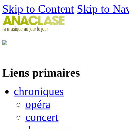
Skip to Content
Skip to Na
Liens primaires
chroniques
opéra
concert