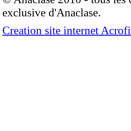
exclusive d'Anaclase.
Creation site internet Acrof