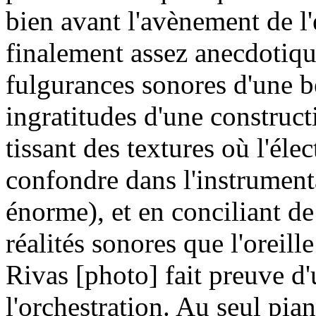
bien avant l'avènement de l'
finalement assez anecdotiqu
fulgurances sonores d'une be
ingratitudes d'une construc
tissant des textures où l'éle
confondre dans l'instrumenta
énorme), et en conciliant de
réalités sonores que l'oreill
Rivas [photo] fait preuve d
l'orchestration. Au seul pian