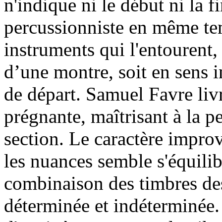
n'indique ni le début ni la fi
percussionniste en même tem
instruments qui l'entourent, 
d’une montre, soit en sens i
de départ. Samuel Favre livr
prégnante, maîtrisant à la p
section. Le caractère improv
les nuances semble s'équilib
combinaison des timbres de
déterminée et indéterminée.