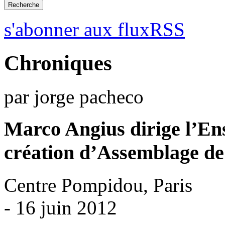
s'abonner aux fluxRSS
Chroniques
par jorge pacheco
Marco Angius dirige l’E
création d’Assemblage d
Centre Pompidou, Paris
- 16 juin 2012