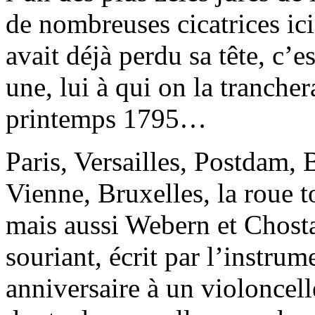
de nombreuses cicatrices ici
avait déjà perdu sa tête, c’e
une, lui à qui on la tranche
printemps 1795…
Paris, Versailles, Postdam,
Vienne, Bruxelles, la roue 
mais aussi Webern et Chost
souriant, écrit par l’instru
anniversaire à un violoncell