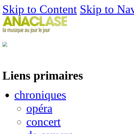
Skip to Content
Skip to Na
Liens primaires
chroniques
opéra
concert