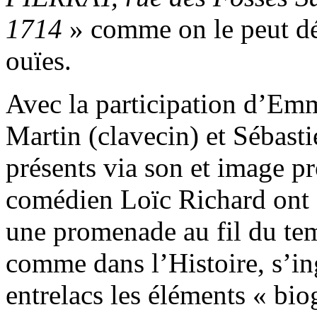
1714
» comme on le peut déc
ouïes.
Avec la participation d’Em
Martin (clavecin) et Sébasti
présents via son et image pr
comédien Loïc Richard ont 
une promenade au fil du tem
comme dans l’Histoire, s’in
entrelacs les éléments « bio