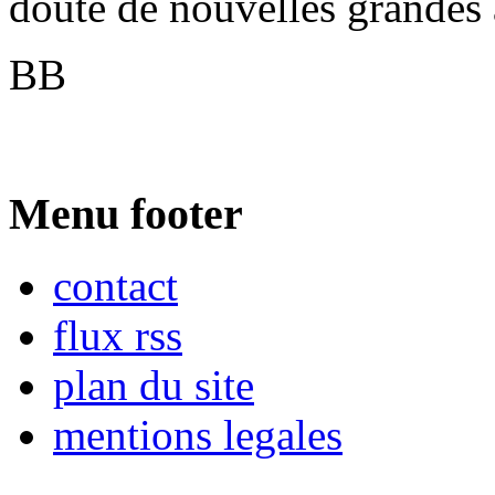
doute de nouvelles grandes 
BB
Menu footer
contact
flux rss
plan du site
mentions legales