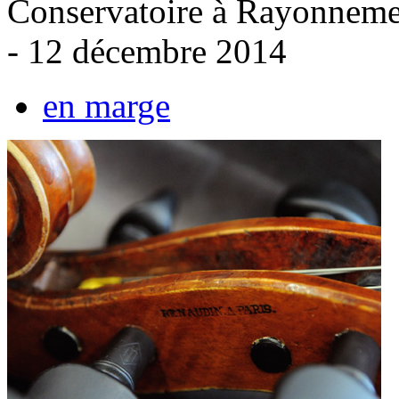
Conservatoire à Rayonnemen
- 12 décembre 2014
en marge