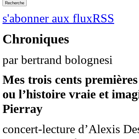
s'abonner aux fluxRSS
Chroniques
par bertrand bolognesi
Mes trois cents premières
ou l’histoire vraie et ima
Pierray
concert-lecture d’Alexis D