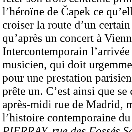
l’héroïne de Čapek ce qu’ell
croiser la route d’un certa
qu’après un concert à Vien
Intercontemporain l’arrivée 
musicien, qui doit urgemme
pour une prestation parisien
prête un. C’est ainsi que se 
après-midi rue de Madrid, 
l’histoire contemporaine du
PIERRAY, rue des Fossés Sa