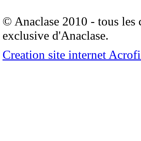
© Anaclase 2010 - tous les c
exclusive d'Anaclase.
Creation site internet Acrof