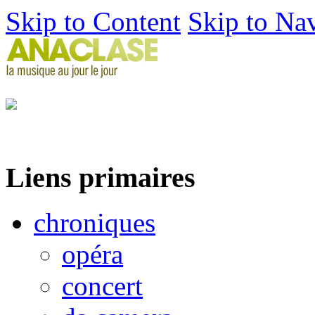
Skip to Content
Skip to Na
Liens primaires
chroniques
opéra
concert