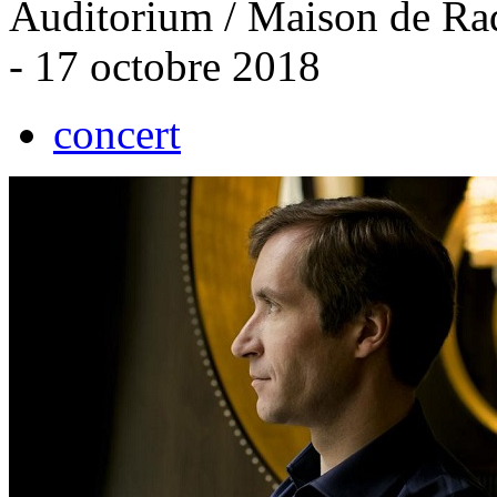
Auditorium / Maison de Rad
- 17 octobre 2018
concert