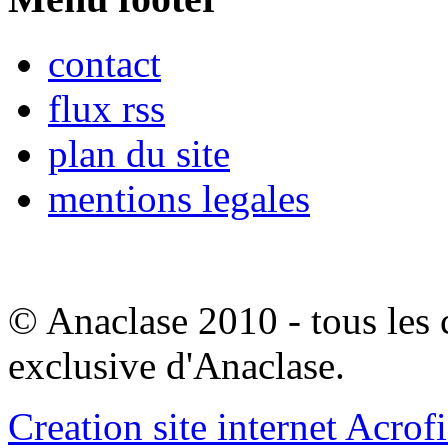
contact
flux rss
plan du site
mentions legales
© Anaclase 2010 - tous les c
exclusive d'Anaclase.
Creation site internet Acrof