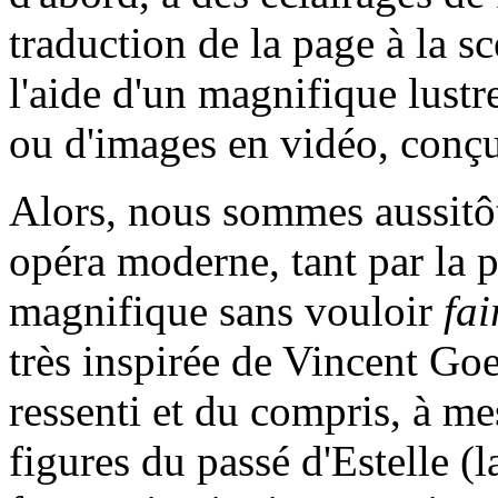
traduction de la page à la sc
l'aide d'un magnifique lustr
ou d'images en vidéo, conçu
Alors, nous sommes aussitôt
opéra moderne, tant par la 
magnifique sans vouloir
fai
très inspirée de Vincent Goe
ressenti et du compris, à m
figures du passé d'Estelle (la