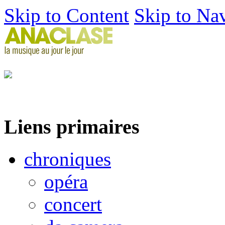
Skip to Content
Skip to Na
Liens primaires
chroniques
opéra
concert