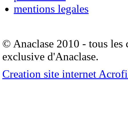
mentions legales
© Anaclase 2010 - tous les c
exclusive d'Anaclase.
Creation site internet Acrof