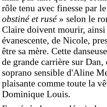
rôle tenu avec finesse par 
obstiné et rusé
» selon le ro
Claire doivent mourir, ainsi 
évanescente, de Nicole, pres
être sa mère. Cette danseuse 
de grande carrière sur Dan, 
soprano sensible d'Aline Met
plaisante comme toute la vêt
Dominique Louis.