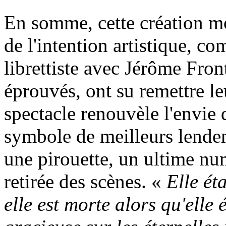
En somme, cette création mo
de l'intention artistique, c
librettiste avec Jérôme Fron
éprouvés, ont su remettre le
spectacle renouvèle l'envie 
symbole de meilleurs lendem
une pirouette, un ultime num
retirée des scènes. «
Elle ét
elle est morte alors qu'elle 