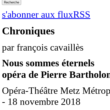
s'abonner aux fluxRSS
Chroniques
par françois cavaillès
Nous sommes éternels
opéra de Pierre Bartholo
Opéra-Théâtre Metz Métrop
- 18 novembre 2018