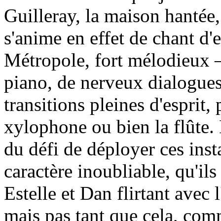
Guilleray, la maison hantée,
s'anime en effet de chant d
Métropole, fort mélodieux –
piano, de nerveux dialogues
transitions pleines d'esprit, 
xylophone ou bien la flûte. 
du défi de déployer ces inst
caractère inoubliable, qu'ils
Estelle et Dan flirtant avec 
mais pas tant que cela, com