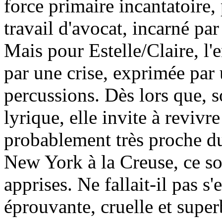
force primaire incantatoire,
travail d'avocat, incarné p
Mais pour Estelle/Claire, l
par une crise, exprimée par 
percussions. Dès lors que, s
lyrique, elle invite à revivr
probablement très proche du
New York à la Creuse, ce so
apprises. Ne fallait-il pas s
éprouvante, cruelle et super