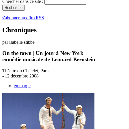
Chercher dans ce site :
s'abonner aux fluxRSS
Chroniques
par isabelle stibbe
On the town | Un jour à New York
comédie musicale de Leonard Bernstein
Théâtre du Châtelet, Paris
- 12 décembre 2008
en marge