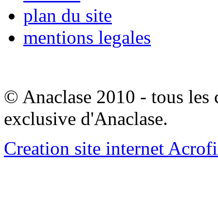
plan du site
mentions legales
© Anaclase 2010 - tous les c
exclusive d'Anaclase.
Creation site internet Acrof