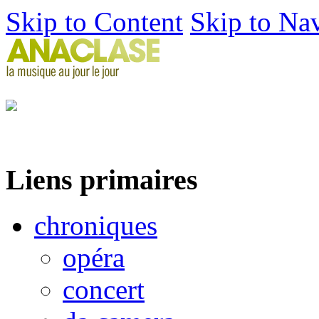
Skip to Content
Skip to Na
Liens primaires
chroniques
opéra
concert