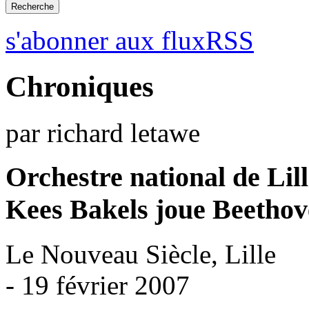
s'abonner aux fluxRSS
Chroniques
par richard letawe
Orchestre national de Lil
Kees Bakels joue Beethov
Le Nouveau Siècle, Lille
- 19 février 2007